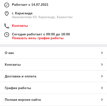
Работает с 14.07.2021
г. Караганда
Аманжолова 69, Караганда, Казахстан
Контакты
Сегодня работает с 09:00 до 18:00
Показать весь график работы
О нас
Контакты
Доставка и оплата
График работы
Полная версия сайта