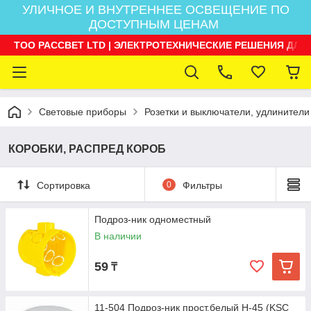
УЛИЧНОЕ И ВНУТРЕННЕЕ ОСВЕЩЕНИЕ ПО
ДОСТУПНЫМ ЦЕНАМ
ТОО РАССВЕТ LTD | ЭЛЕКТРОТЕХНИЧЕСКИЕ РЕШЕНИЯ ДЛЯ
Световые приборы
Розетки и выключатели, удлинители
КОРОБКИ, РАСПРЕД КОРОБ
Сортировка
0
Фильтры
Подроз-ник одноместный
В наличии
59
₸
11-504 Подроз-ник прост.белый H-45 (KSC