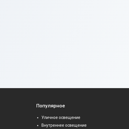
Популярное
Уличное освещение
Внутреннее освещение