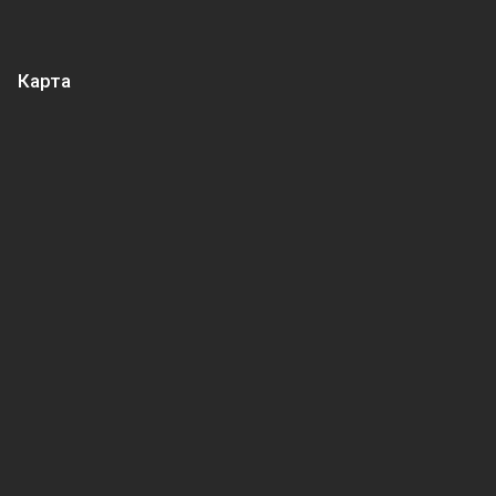
Карта