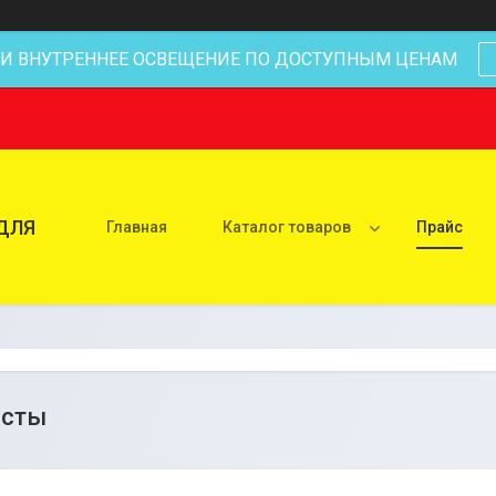
 И ВНУТРЕННЕЕ ОСВЕЩЕНИЕ ПО ДОСТУПНЫМ ЦЕНАМ
ДЛЯ
Главная
Каталог товаров
Прайс
исты