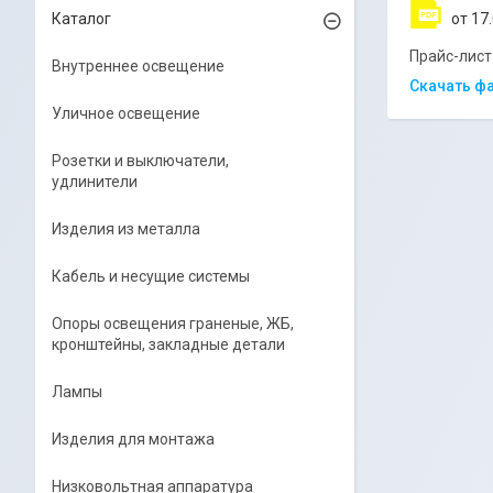
Каталог
17
Прайс-лист
Внутреннее освещение
Скачать ф
Уличное освещение
Розетки и выключатели,
удлинители
Изделия из металла
Кабель и несущие системы
Опоры освещения граненые, ЖБ,
кронштейны, закладные детали
Лампы
Изделия для монтажа
Низковольтная аппаратура