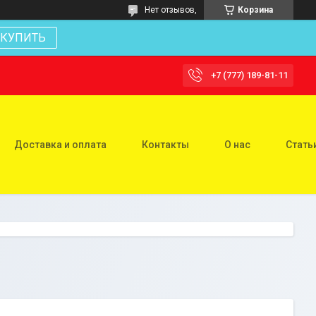
Нет отзывов,
Корзина
КУПИТЬ
+7 (777) 189-81-11
Доставка и оплата
Контакты
О нас
Стать