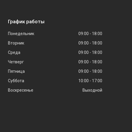
График работы
Понедельник
09:00
18:00
Вторник
09:00
18:00
Среда
09:00
18:00
Четверг
09:00
18:00
Пятница
09:00
18:00
Суббота
10:00
17:00
Воскресенье
Выходной