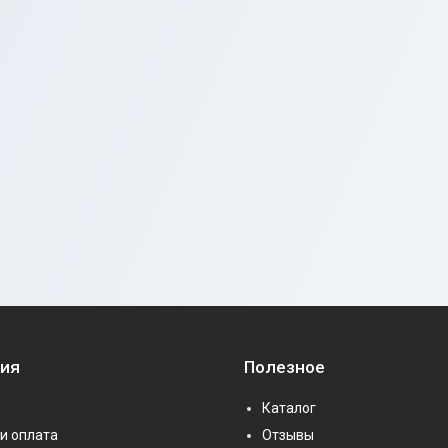
ия
Полезное
Каталог
и оплата
Отзывы