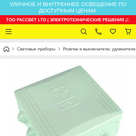
УЛИЧНОЕ И ВНУТРЕННЕЕ ОСВЕЩЕНИЕ ПО
ДОСТУПНЫМ ЦЕНАМ
ТОО РАССВЕТ LTD | ЭЛЕКТРОТЕХНИЧЕСКИЕ РЕШЕНИЯ ДЛЯ
Световые приборы
Розетки и выключатели, удлинители