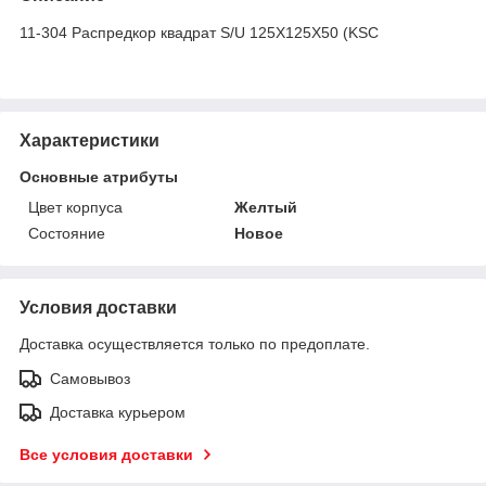
11-304 Распредкор квадрат S/U 125X125X50 (KSC
Характеристики
Основные атрибуты
Цвет корпуса
Желтый
Состояние
Новое
Условия доставки
Доставка осуществляется только по предоплате.
Самовывоз
Доставка курьером
Все условия доставки