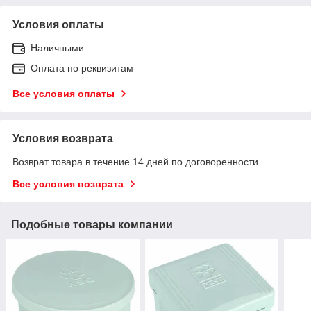
Условия оплаты
Наличными
Оплата по реквизитам
Все условия оплаты
Условия возврата
Возврат товара в течение 14 дней по договоренности
Все условия возврата
Подобные товары компании