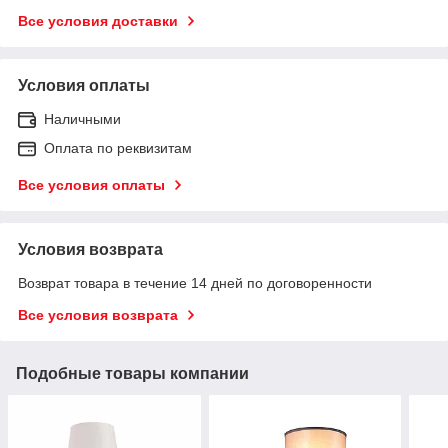
Все условия доставки
Условия оплаты
Наличными
Оплата по реквизитам
Все условия оплаты
Условия возврата
Возврат товара в течение 14 дней по договоренности
Все условия возврата
Подобные товары компании