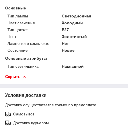
Основные
Тип лампы
Светодиодная
Цвет свечения
Холодный
Тип цоколя
E27
Цвет
Золотистый
Лампочки в комплекте
Нет
Состояние
Новое
Основные атрибуты
Тип светильника
Накладной
Скрыть
Условия доставки
Доставка осуществляется только по предоплате.
Самовывоз
Доставка курьером