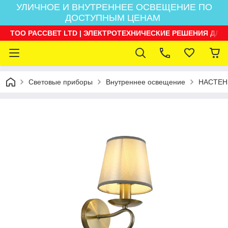
УЛИЧНОЕ И ВНУТРЕННЕЕ ОСВЕЩЕНИЕ ПО
ДОСТУПНЫМ ЦЕНАМ
ТОО РАССВЕТ LTD | ЭЛЕКТРОТЕХНИЧЕСКИЕ РЕШЕНИЯ ДЛЯ
Световые приборы
Внутреннее освещение
НАСТЕН