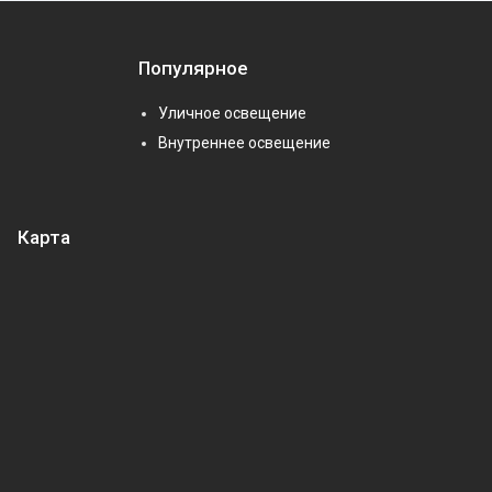
Популярное
Уличное освещение
Внутреннее освещение
Карта