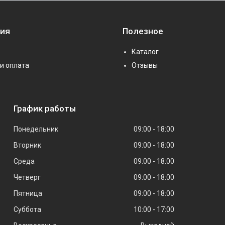
ия
Полезное
Каталог
и оплата
Отзывы
График работы
Понедельник
09:00
18:00
Вторник
09:00
18:00
Среда
09:00
18:00
Четверг
09:00
18:00
Пятница
09:00
18:00
Суббота
10:00
17:00