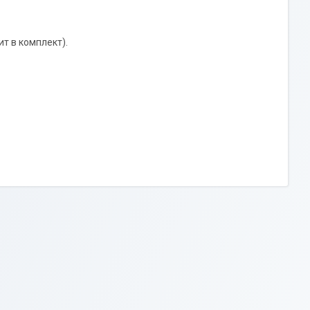
ит в комплект).