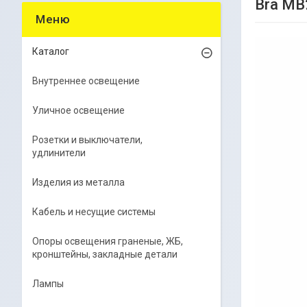
Bra MB
Каталог
Внутреннее освещение
Уличное освещение
Розетки и выключатели,
удлинители
Изделия из металла
Кабель и несущие системы
Опоры освещения граненые, ЖБ,
кронштейны, закладные детали
Лампы