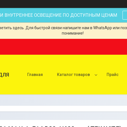
 И ВНУТРЕННЕЕ ОСВЕЩЕНИЕ ПО ДОСТУПНЫМ ЦЕНАМ
тить здесь. Для быстрой связи напишите нам в WhatsApp или позв
понимание!
ДЛЯ
Главная
Каталог товаров
Прайс