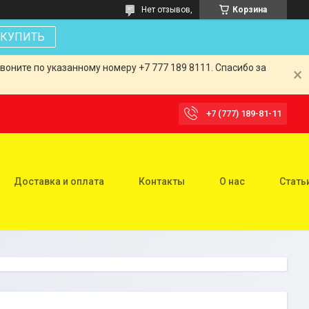
Нет отзывов,
Корзина
КУПИТЬ
оните по указанному номеру +7 777 189 8111. Спасибо за
+7 (777) 189-81-11
Доставка и оплата
Контакты
О нас
Стать