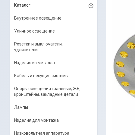
Каталог
Внутреннее освещение
Уличное освещение
Розетки и выключатели,
удлинители
Изделия из металла
Кабель и несущие системы
Опоры освещения граненые, ЖБ,
кронштейны, закладные детали
Лампы
Изделия для монтажа
Низковольтная аппаратура