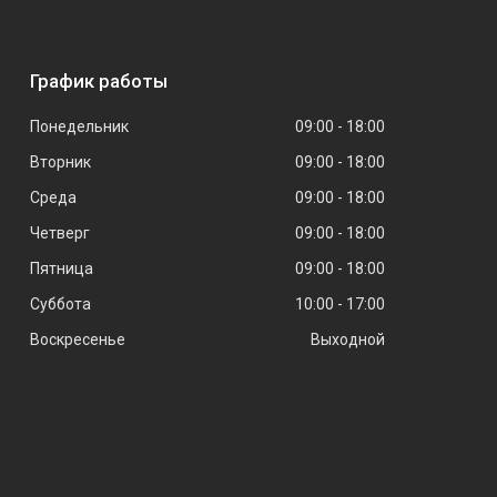
График работы
Понедельник
09:00
18:00
Вторник
09:00
18:00
Среда
09:00
18:00
Четверг
09:00
18:00
Пятница
09:00
18:00
Суббота
10:00
17:00
Воскресенье
Выходной