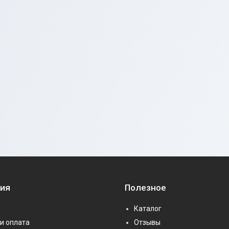
ия
Полезное
Каталог
и оплата
Отзывы