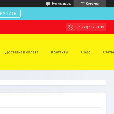
Нет отзывов,
Корзина
КУПИТЬ
+7 (777) 189-81-11
Доставка и оплата
Контакты
О нас
Стать