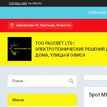
Создать сайт
на Satu.kz
УЛИЧНОЕ
Аманжолова 69, Караганда, Казахстан
ТОО РАССВЕТ LTD |
ЭЛЕКТРОТЕХНИЧЕСКИЕ РЕШЕНИЯ 
ДОМА, УЛИЦЫ И ОФИСА
Spot M