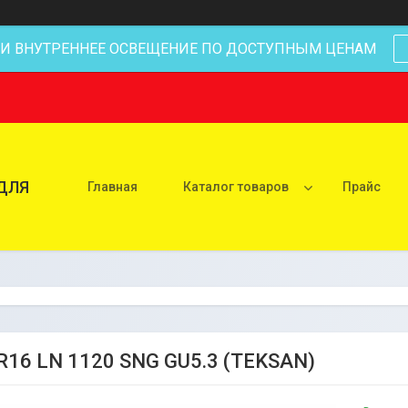
 И ВНУТРЕННЕЕ ОСВЕЩЕНИЕ ПО ДОСТУПНЫМ ЦЕНАМ
ДЛЯ
Главная
Каталог товаров
Прайс
R16 LN 1120 SNG GU5.3 (TEKSAN)