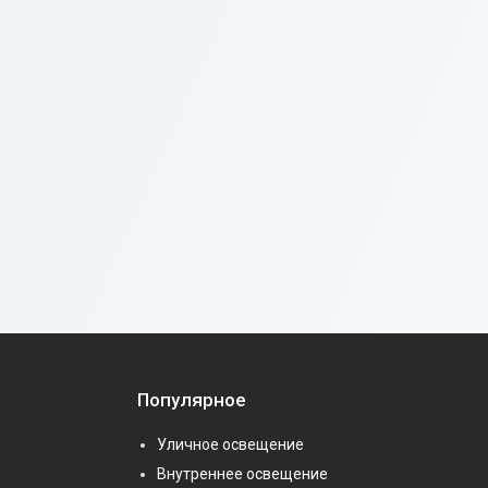
Популярное
Уличное освещение
Внутреннее освещение