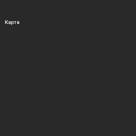
Карта