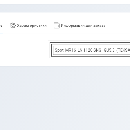
ие
Характеристики
Информация для заказа
Spot MR16 LN 1120 SNG GU5.3 (TEKS