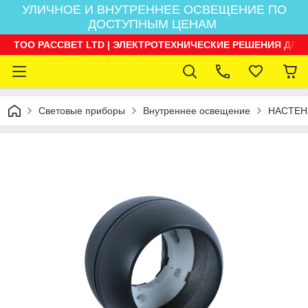
УЛИЧНОЕ И ВНУТРЕННЕЕ ОСВЕЩЕНИЕ ПО
ДОСТУПНЫМ ЦЕНАМ
ТОО РАССВЕТ LTD | ЭЛЕКТРОТЕХНИЧЕСКИЕ РЕШЕНИЯ ДЛЯ
Световые приборы
Внутреннее освещение
НАСТЕН