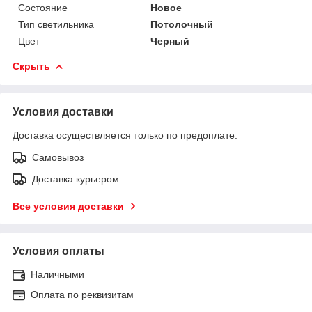
Состояние
Новое
Тип светильника
Потолочный
Цвет
Черный
Скрыть
Условия доставки
Доставка осуществляется только по предоплате.
Самовывоз
Доставка курьером
Все условия доставки
Условия оплаты
Наличными
Оплата по реквизитам