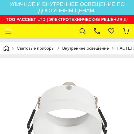
УЛИЧНОЕ И ВНУТРЕННЕЕ ОСВЕЩЕНИЕ ПО
ДОСТУПНЫМ ЦЕНАМ
ТОО РАССВЕТ LTD | ЭЛЕКТРОТЕХНИЧЕСКИЕ РЕШЕНИЯ ДЛЯ
Световые приборы
Внутреннее освещение
НАСТЕН