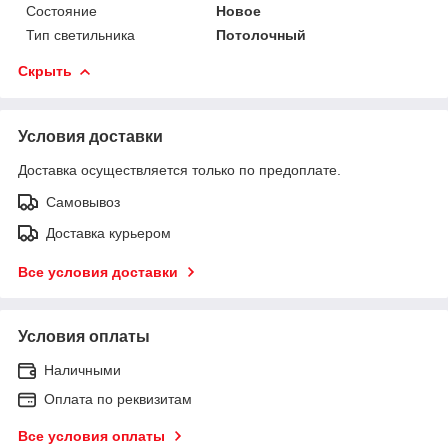
Состояние
Новое
Тип светильника
Потолочный
Скрыть
Условия доставки
Доставка осуществляется только по предоплате.
Самовывоз
Доставка курьером
Все условия доставки
Условия оплаты
Наличными
Оплата по реквизитам
Все условия оплаты