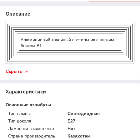
Описание
Алюминиевый точечный светильник с низким
бликом B1
Скрыть
Характеристики
Основные атрибуты
Тип лампы
Светодиодная
Тип цоколя
E27
Лампочки в комплекте
Нет
Страна производитель
Казахстан