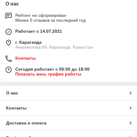
О нас
Рейтинг не сформирован
Менее 5 отзывов за последний год
Работает с 14.07.2021
г. Караганда
Аманжолова 69, Караганда, Казахстан
Контакты
Сегодня работает с 09:00 до 18:00
Показать весь график работы
О нас
Контакты
Доставка и оплата