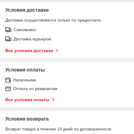
Условия доставки
Доставка осуществляется только по предоплате.
Самовывоз
Доставка курьером
Все условия доставки
Условия оплаты
Наличными
Оплата по реквизитам
Все условия оплаты
Условия возврата
Возврат товара в течение 14 дней по договоренности