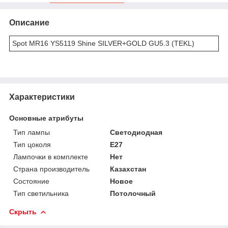
Описание
Spot MR16 YS5119 Shine SILVER+GOLD GU5.3 (TEKL)
Характеристики
Основные атрибуты
Тип лампы
Светодиодная
Тип цоколя
E27
Лампочки в комплекте
Нет
Страна производитель
Казахстан
Состояние
Новое
Тип светильника
Потолочный
Скрыть