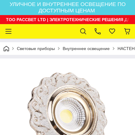
УЛИЧНОЕ И ВНУТРЕННЕЕ ОСВЕЩЕНИЕ ПО
ДОСТУПНЫМ ЦЕНАМ
ТОО РАССВЕТ LTD | ЭЛЕКТРОТЕХНИЧЕСКИЕ РЕШЕНИЯ ДЛЯ
Световые приборы
Внутреннее освещение
НАСТЕН