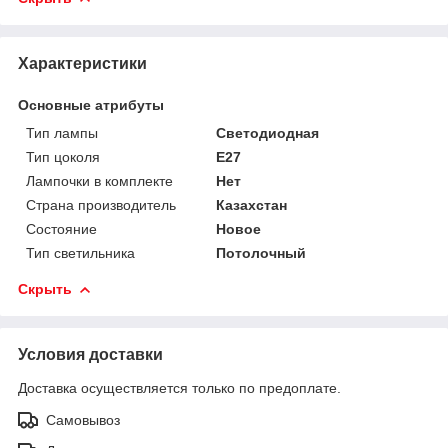
Характеристики
Основные атрибуты
Тип лампы
Светодиодная
Тип цоколя
E27
Лампочки в комплекте
Нет
Страна производитель
Казахстан
Состояние
Новое
Тип светильника
Потолочный
Скрыть
Условия доставки
Доставка осуществляется только по предоплате.
Самовывоз