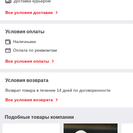
Доставка курьером
Все условия доставки
Условия оплаты
Наличными
Оплата по реквизитам
Все условия оплаты
Условия возврата
Возврат товара в течение 14 дней по договоренности
Все условия возврата
Подобные товары компании