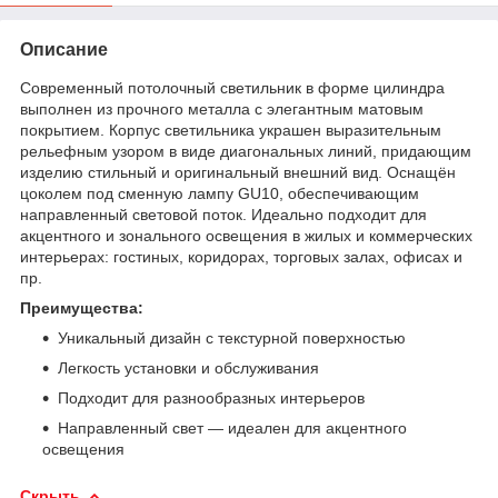
Описание
Современный потолочный светильник в форме цилиндра
выполнен из прочного металла с элегантным матовым
покрытием. Корпус светильника украшен выразительным
рельефным узором в виде диагональных линий, придающим
изделию стильный и оригинальный внешний вид. Оснащён
цоколем под сменную лампу GU10, обеспечивающим
направленный световой поток. Идеально подходит для
акцентного и зонального освещения в жилых и коммерческих
интерьерах: гостиных, коридорах, торговых залах, офисах и
пр.
Преимущества:
Уникальный дизайн с текстурной поверхностью
Легкость установки и обслуживания
Подходит для разнообразных интерьеров
Направленный свет — идеален для акцентного
освещения
Скрыть