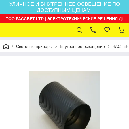
УЛИЧНОЕ И ВНУТРЕННЕЕ ОСВЕЩЕНИЕ ПО
ДОСТУПНЫМ ЦЕНАМ
ТОО РАССВЕТ LTD | ЭЛЕКТРОТЕХНИЧЕСКИЕ РЕШЕНИЯ ДЛЯ
Световые приборы
Внутреннее освещение
НАСТЕН