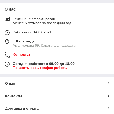
О нас
Рейтинг не сформирован
Менее 5 отзывов за последний год
Работает с 14.07.2021
г. Караганда
Аманжолова 69, Караганда, Казахстан
Контакты
Сегодня работает с 09:00 до 18:00
Показать весь график работы
О нас
Контакты
Доставка и оплата