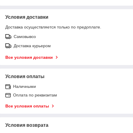
Условия доставки
Доставка осуществляется только по предоплате.
Самовывоз
Доставка курьером
Все условия доставки
Условия оплаты
Наличными
Оплата по реквизитам
Все условия оплаты
Условия возврата