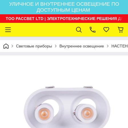
УЛИЧНОЕ И ВНУТРЕННЕЕ ОСВЕЩЕНИЕ ПО
ДОСТУПНЫМ ЦЕНАМ
ТОО РАССВЕТ LTD | ЭЛЕКТРОТЕХНИЧЕСКИЕ РЕШЕНИЯ ДЛЯ
Световые приборы
Внутреннее освещение
НАСТЕН