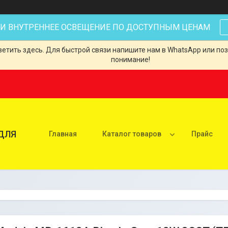
 И ВНУТРЕННЕЕ ОСВЕЩЕНИЕ ПО ДОСТУПНЫМ ЦЕНАМ
тить здесь. Для быстрой связи напишите нам в WhatsApp или позв
понимание!
ДЛЯ
Главная
Каталог товаров
Прайс