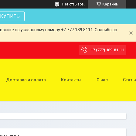
Нет отзывов,
Корзина
КУПИТЬ
оните по указанному номеру +7 777 189 8111. Спасибо за
+7 (777) 189-81-11
Доставка и оплата
Контакты
О нас
Стать