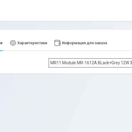
ие
Характеристики
Информация для заказа
MR11 Module MR-1612A BLack+Grey 12W 3