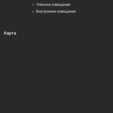
Уличное освещение
Внутреннее освещение
Карта