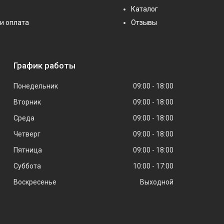
Каталог
и оплата
Отзывы
График работы
Понедельник
09:00
18:00
Вторник
09:00
18:00
Среда
09:00
18:00
Четверг
09:00
18:00
Пятница
09:00
18:00
Суббота
10:00
17:00
Воскресенье
Выходной