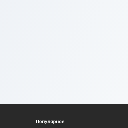
Популярное