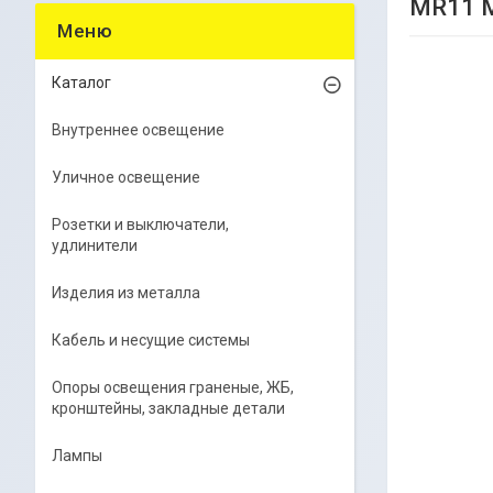
MR11 M
Каталог
Внутреннее освещение
Уличное освещение
Розетки и выключатели,
удлинители
Изделия из металла
Кабель и несущие системы
Опоры освещения граненые, ЖБ,
кронштейны, закладные детали
Лампы