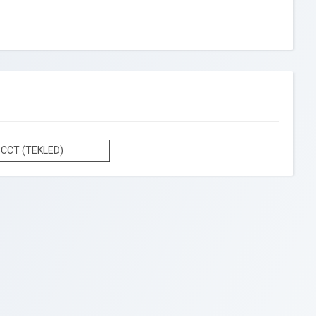
CCT (TEKLED)