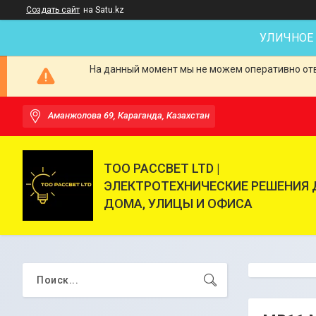
Создать сайт
на Satu.kz
УЛИЧНОЕ
На данный момент мы не можем оперативно отве
Аманжолова 69, Караганда, Казахстан
ТОО РАССВЕТ LTD |
ЭЛЕКТРОТЕХНИЧЕСКИЕ РЕШЕНИЯ 
ДОМА, УЛИЦЫ И ОФИСА