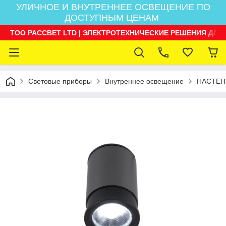
УЛИЧНОЕ И ВНУТРЕННЕЕ ОСВЕЩЕНИЕ ПО
ДОСТУПНЫМ ЦЕНАМ
ТОО РАССВЕТ LTD | ЭЛЕКТРОТЕХНИЧЕСКИЕ РЕШЕНИЯ ДЛЯ
Световые приборы
Внутреннее освещение
НАСТЕН