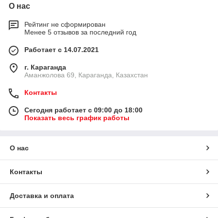
О нас
Рейтинг не сформирован
Менее 5 отзывов за последний год
Работает с 14.07.2021
г. Караганда
Аманжолова 69, Караганда, Казахстан
Контакты
Сегодня работает с 09:00 до 18:00
Показать весь график работы
О нас
Контакты
Доставка и оплата