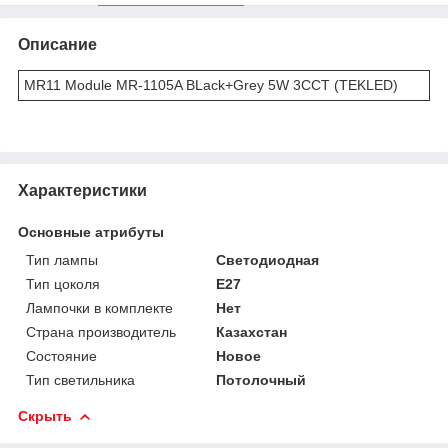
Описание
MR11 Module MR-1105A BLack+Grey 5W 3CCT (TEKLED)
Характеристики
Основные атрибуты
Тип лампы
Светодиодная
Тип цоколя
E27
Лампочки в комплекте
Нет
Страна производитель
Казахстан
Состояние
Новое
Тип светильника
Потолочный
Скрыть