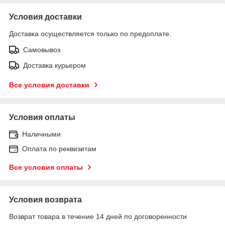
Условия доставки
Доставка осуществляется только по предоплате.
Самовывоз
Доставка курьером
Все условия доставки
Условия оплаты
Наличными
Оплата по реквизитам
Все условия оплаты
Условия возврата
Возврат товара в течение 14 дней по договоренности