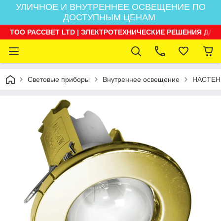
УЛИЧНОЕ И ВНУТРЕННЕЕ ОСВЕЩЕНИЕ ПО
ДОСТУПНЫМ ЦЕНАМ
ТОО РАССВЕТ LTD | ЭЛЕКТРОТЕХНИЧЕСКИЕ РЕШЕНИЯ ДЛЯ
Световые приборы
Внутреннее освещение
НАСТЕН