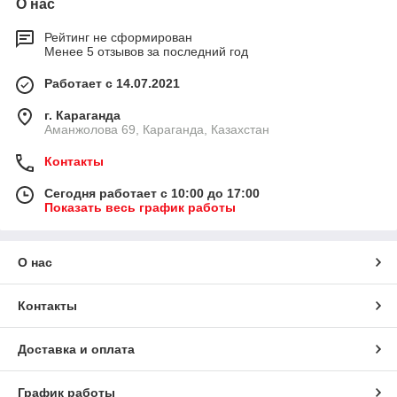
О нас
Рейтинг не сформирован
Менее 5 отзывов за последний год
Работает с 14.07.2021
г. Караганда
Аманжолова 69, Караганда, Казахстан
Контакты
Сегодня работает с 10:00 до 17:00
Показать весь график работы
О нас
Контакты
Доставка и оплата
График работы