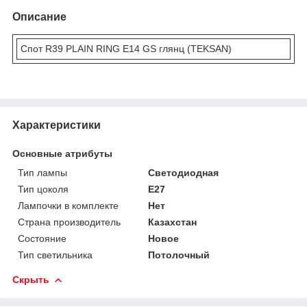
Описание
Спот R39 PLAIN RING E14 GS глянц (TEKSAN)
Характеристики
Основные атрибуты
Тип лампы
Светодиодная
Тип цоколя
E27
Лампочки в комплекте
Нет
Страна производитель
Казахстан
Состояние
Новое
Тип светильника
Потолочный
Скрыть