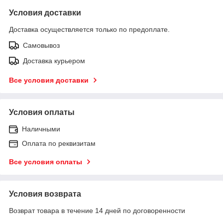
Условия доставки
Доставка осуществляется только по предоплате.
Самовывоз
Доставка курьером
Все условия доставки
Условия оплаты
Наличными
Оплата по реквизитам
Все условия оплаты
Условия возврата
Возврат товара в течение 14 дней по договоренности