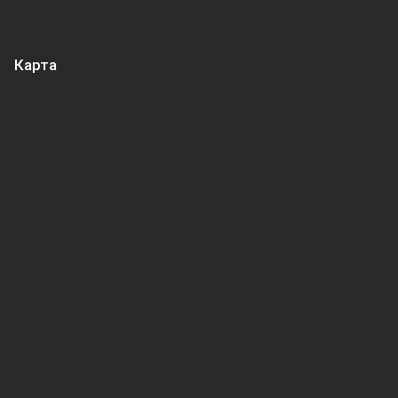
Карта