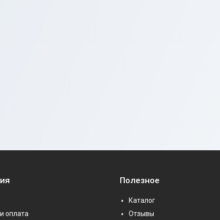
ия
Полезное
Каталог
и оплата
Отзывы