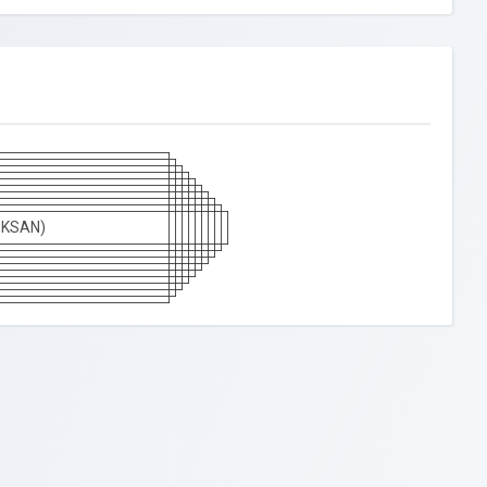
EKSAN)