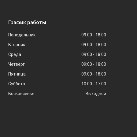
График работы
Понедельник
09:00
18:00
Вторник
09:00
18:00
Среда
09:00
18:00
Четверг
09:00
18:00
Пятница
09:00
18:00
Суббота
10:00
17:00
Воскресенье
Выходной