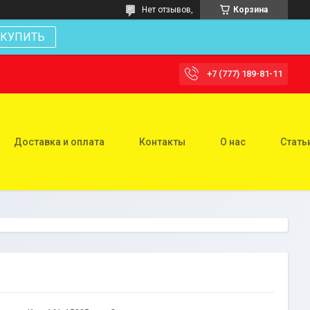
Нет отзывов,
Корзина
КУПИТЬ
+7 (777) 189-81-11
Доставка и оплата
Контакты
О нас
Стать