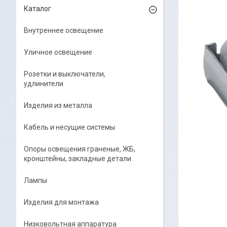
Каталог
Внутреннее освещение
Уличное освещение
Розетки и выключатели,
удлинители
Изделия из металла
Кабель и несущие системы
Опоры освещения граненые, ЖБ,
кронштейны, закладные детали
Лампы
Изделия для монтажа
Низковольтная аппаратура