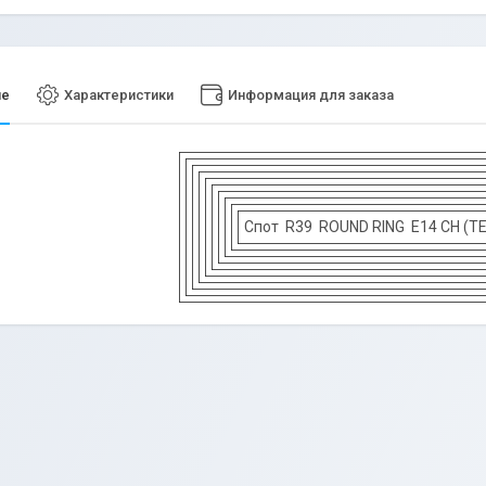
ие
Характеристики
Информация для заказа
Спот R39 ROUND RING E14 CH (T