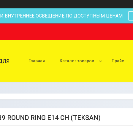
 И ВНУТРЕННЕЕ ОСВЕЩЕНИЕ ПО ДОСТУПНЫМ ЦЕНАМ
ДЛЯ
Главная
Каталог товаров
Прайс
39 ROUND RING E14 CH (TEKSAN)