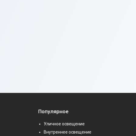
Популярное
Уличное освещение
Внутреннее освещение