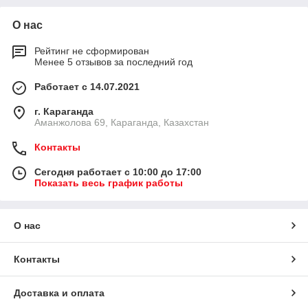
О нас
Рейтинг не сформирован
Менее 5 отзывов за последний год
Работает с 14.07.2021
г. Караганда
Аманжолова 69, Караганда, Казахстан
Контакты
Сегодня работает с 10:00 до 17:00
Показать весь график работы
О нас
Контакты
Доставка и оплата