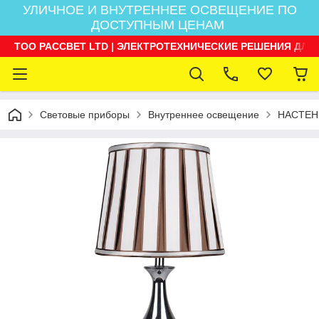
УЛИЧНОЕ И ВНУТРЕННЕЕ ОСВЕЩЕНИЕ ПО
ДОСТУПНЫМ ЦЕНАМ
ТОО РАССВЕТ LTD | ЭЛЕКТРОТЕХНИЧЕСКИЕ РЕШЕНИЯ ДЛЯ
Световые приборы
Внутреннее освещение
НАСТЕН