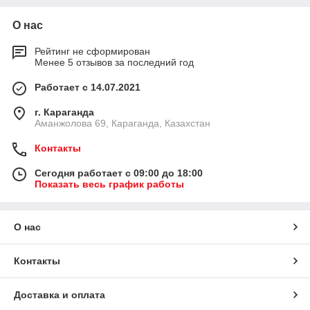
О нас
Рейтинг не сформирован
Менее 5 отзывов за последний год
Работает с 14.07.2021
г. Караганда
Аманжолова 69, Караганда, Казахстан
Контакты
Сегодня работает с 09:00 до 18:00
Показать весь график работы
О нас
Контакты
Доставка и оплата