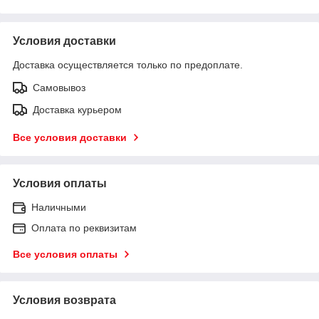
Условия доставки
Доставка осуществляется только по предоплате.
Самовывоз
Доставка курьером
Все условия доставки
Условия оплаты
Наличными
Оплата по реквизитам
Все условия оплаты
Условия возврата