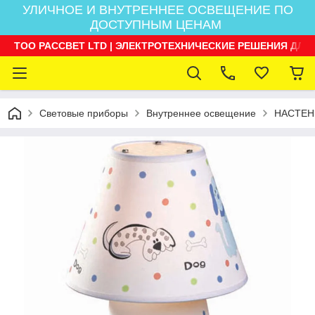
УЛИЧНОЕ И ВНУТРЕННЕЕ ОСВЕЩЕНИЕ ПО
ДОСТУПНЫМ ЦЕНАМ
ТОО РАССВЕТ LTD | ЭЛЕКТРОТЕХНИЧЕСКИЕ РЕШЕНИЯ ДЛЯ
Световые приборы
Внутреннее освещение
НАСТЕН