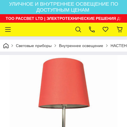
УЛИЧНОЕ И ВНУТРЕННЕЕ ОСВЕЩЕНИЕ ПО
ДОСТУПНЫМ ЦЕНАМ
ТОО РАССВЕТ LTD | ЭЛЕКТРОТЕХНИЧЕСКИЕ РЕШЕНИЯ ДЛЯ
Световые приборы
Внутреннее освещение
НАСТЕН