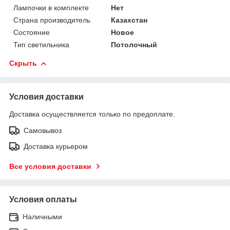
Лампочки в комплекте
Нет
Страна производитель
Казахстан
Состояние
Новое
Тип светильника
Потолочный
Скрыть
Условия доставки
Доставка осуществляется только по предоплате.
Самовывоз
Доставка курьером
Все условия доставки
Условия оплаты
Наличными