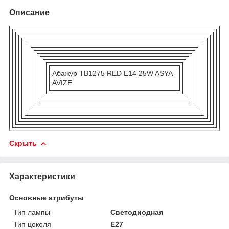
Описание
Абажур TB1275 RED E14 25W ASYA
AVIZE
Скрыть
Характеристики
Основные атрибуты
Тип лампы
Светодиодная
Тип цоколя
E27