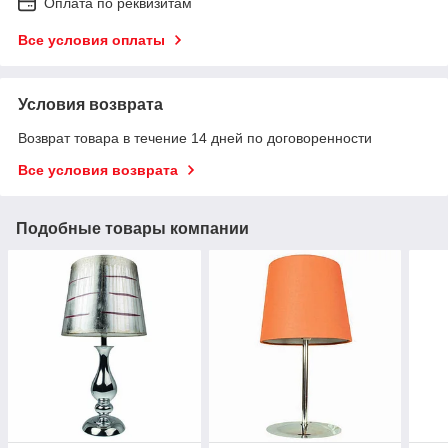
Оплата по реквизитам
Все условия оплаты
Условия возврата
Возврат товара в течение 14 дней по договоренности
Все условия возврата
Подобные товары компании