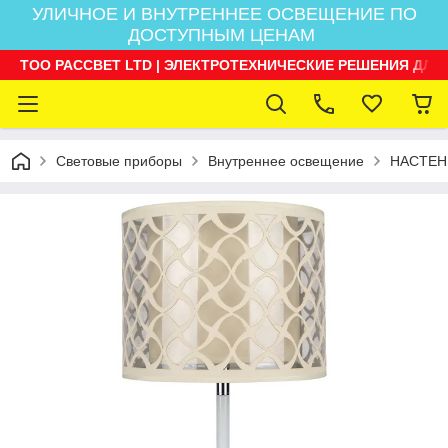
УЛИЧНОЕ И ВНУТРЕННЕЕ ОСВЕЩЕНИЕ ПО
ДОСТУПНЫМ ЦЕНАМ
ТОО РАССВЕТ LTD | ЭЛЕКТРОТЕХНИЧЕСКИЕ РЕШЕНИЯ ДЛЯ
Световые приборы
Внутреннее освещение
НАСТЕН