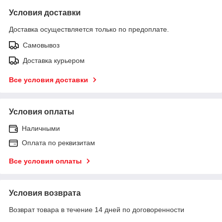
Условия доставки
Доставка осуществляется только по предоплате.
Самовывоз
Доставка курьером
Все условия доставки
Условия оплаты
Наличными
Оплата по реквизитам
Все условия оплаты
Условия возврата
Возврат товара в течение 14 дней по договоренности