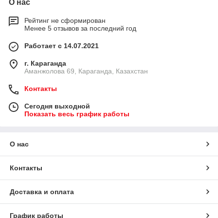
О нас
Рейтинг не сформирован
Менее 5 отзывов за последний год
Работает с 14.07.2021
г. Караганда
Аманжолова 69, Караганда, Казахстан
Контакты
Сегодня выходной
Показать весь график работы
О нас
Контакты
Доставка и оплата
График работы