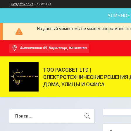
Создать сайт
на Satu.kz
УЛИЧНОЕ
На данный момент мы не можем оперативно отве
Аманжолова 69, Караганда, Казахстан
ТОО РАССВЕТ LTD |
ЭЛЕКТРОТЕХНИЧЕСКИЕ РЕШЕНИЯ 
ДОМА, УЛИЦЫ И ОФИСА