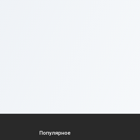
Популярное