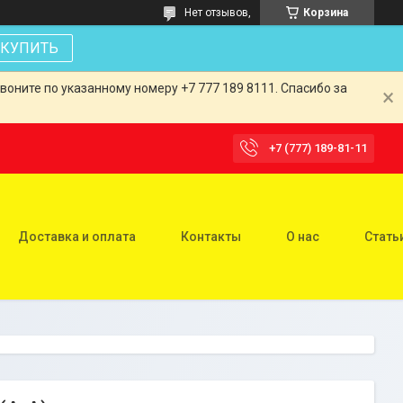
Нет отзывов,
Корзина
КУПИТЬ
оните по указанному номеру +7 777 189 8111. Спасибо за
+7 (777) 189-81-11
Доставка и оплата
Контакты
О нас
Стать