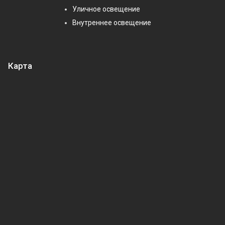
Уличное освещение
Внутреннее освещение
Карта