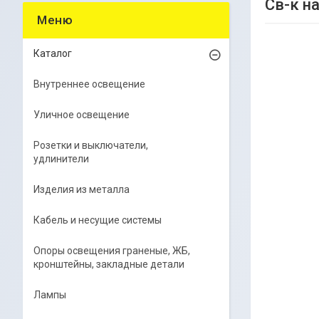
Св-к н
Каталог
Внутреннее освещение
Уличное освещение
Розетки и выключатели,
удлинители
Изделия из металла
Кабель и несущие системы
Опоры освещения граненые, ЖБ,
кронштейны, закладные детали
Лампы