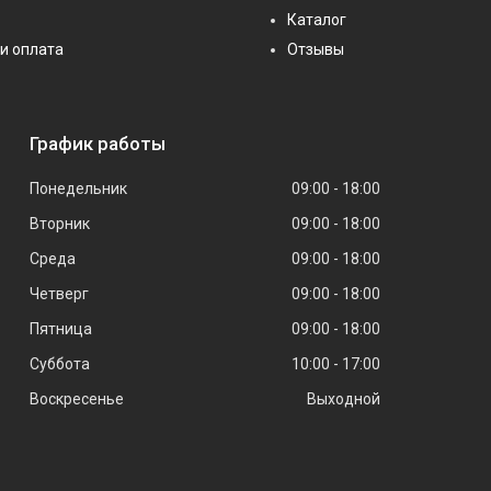
Каталог
и оплата
Отзывы
График работы
Понедельник
09:00
18:00
Вторник
09:00
18:00
Среда
09:00
18:00
Четверг
09:00
18:00
Пятница
09:00
18:00
Суббота
10:00
17:00
Воскресенье
Выходной