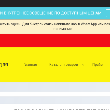
 И ВНУТРЕННЕЕ ОСВЕЩЕНИЕ ПО ДОСТУПНЫМ ЦЕНАМ
тить здесь. Для быстрой связи напишите нам в WhatsApp или позв
понимание!
ДЛЯ
Главная
Каталог товаров
Прайс