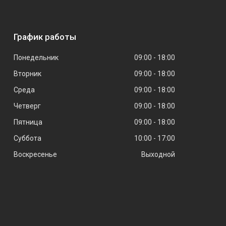
График работы
Понедельник
09:00
18:00
Вторник
09:00
18:00
Среда
09:00
18:00
Четверг
09:00
18:00
Пятница
09:00
18:00
Суббота
10:00
17:00
Воскресенье
Выходной