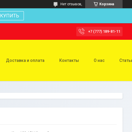
Нет отзывов,
Корзина
КУПИТЬ
+7 (777) 189-81-11
Доставка и оплата
Контакты
О нас
Стать