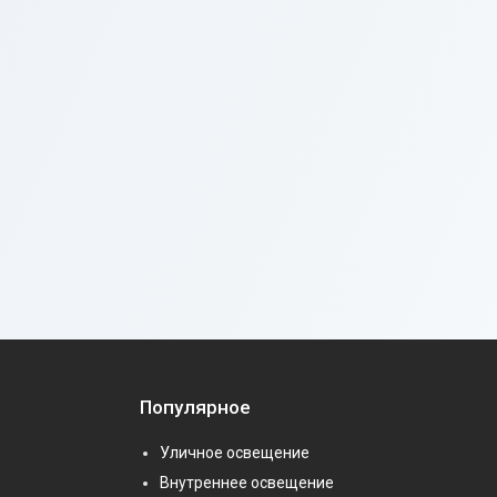
Популярное
Уличное освещение
Внутреннее освещение