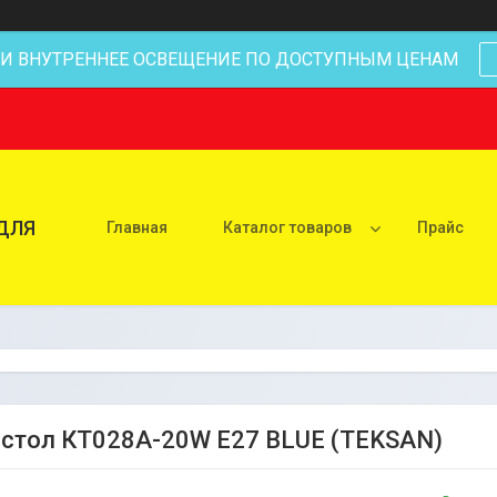
 И ВНУТРЕННЕЕ ОСВЕЩЕНИЕ ПО ДОСТУПНЫМ ЦЕНАМ
ДЛЯ
Главная
Каталог товаров
Прайс
астол КТ028А-20W E27 BLUE (TEKSAN)