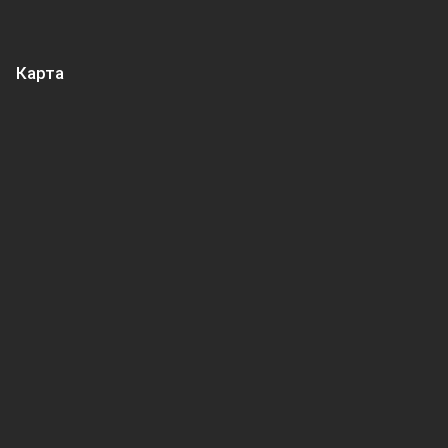
Карта