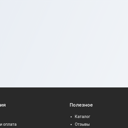
ия
Полезное
Каталог
и оплата
Отзывы