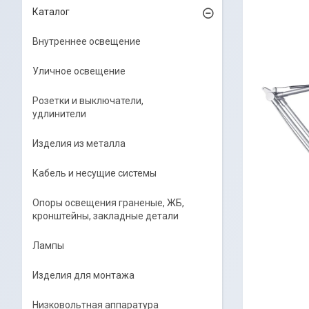
Каталог
Внутреннее освещение
Уличное освещение
Розетки и выключатели,
удлинители
Изделия из металла
Кабель и несущие системы
Опоры освещения граненые, ЖБ,
кронштейны, закладные детали
Лампы
Изделия для монтажа
Низковольтная аппаратура