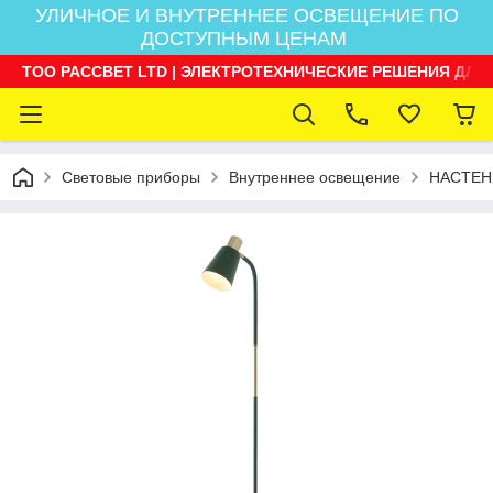
УЛИЧНОЕ И ВНУТРЕННЕЕ ОСВЕЩЕНИЕ ПО
ДОСТУПНЫМ ЦЕНАМ
ТОО РАССВЕТ LTD | ЭЛЕКТРОТЕХНИЧЕСКИЕ РЕШЕНИЯ ДЛЯ
Световые приборы
Внутреннее освещение
НАСТЕН