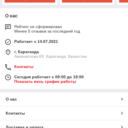
О нас
Рейтинг не сформирован
Менее 5 отзывов за последний год
Работает с 14.07.2021
г. Караганда
Аманжолова 69, Караганда, Казахстан
Контакты
Сегодня работает с 09:00 до 18:00
Показать весь график работы
О нас
Контакты
Доставка и оплата