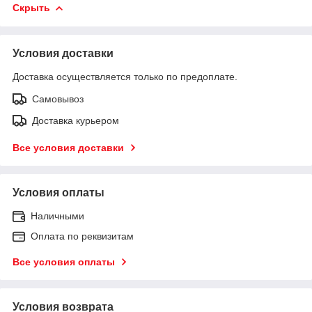
Скрыть
Условия доставки
Доставка осуществляется только по предоплате.
Самовывоз
Доставка курьером
Все условия доставки
Условия оплаты
Наличными
Оплата по реквизитам
Все условия оплаты
Условия возврата