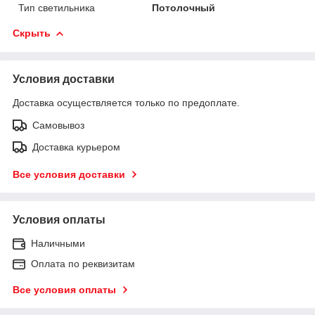
Тип светильника
Потолочный
Скрыть
Условия доставки
Доставка осуществляется только по предоплате.
Самовывоз
Доставка курьером
Все условия доставки
Условия оплаты
Наличными
Оплата по реквизитам
Все условия оплаты