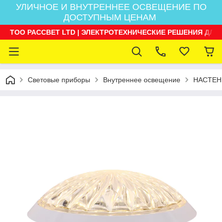
УЛИЧНОЕ И ВНУТРЕННЕЕ ОСВЕЩЕНИЕ ПО
ДОСТУПНЫМ ЦЕНАМ
ТОО РАССВЕТ LTD | ЭЛЕКТРОТЕХНИЧЕСКИЕ РЕШЕНИЯ ДЛЯ
Световые приборы
Внутреннее освещение
НАСТЕН