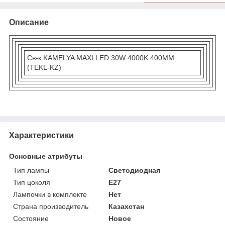
Описание
Св-к KAMELYA MAXI LED 30W 4000K 400MM
(TEKL-KZ)
Характеристики
Основные атрибуты
Тип лампы
Светодиодная
Тип цоколя
E27
Лампочки в комплекте
Нет
Страна производитель
Казахстан
Состояние
Новое