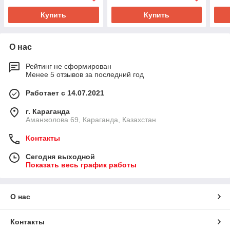
Купить
Купить
О нас
Рейтинг не сформирован
Менее 5 отзывов за последний год
Работает с 14.07.2021
г. Караганда
Аманжолова 69, Караганда, Казахстан
Контакты
Сегодня выходной
Показать весь график работы
О нас
Контакты