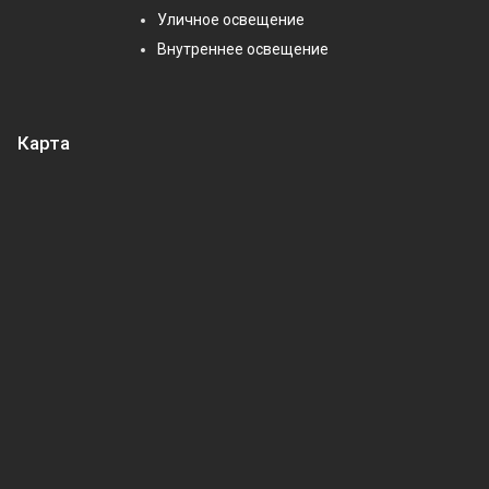
Уличное освещение
Внутреннее освещение
Карта