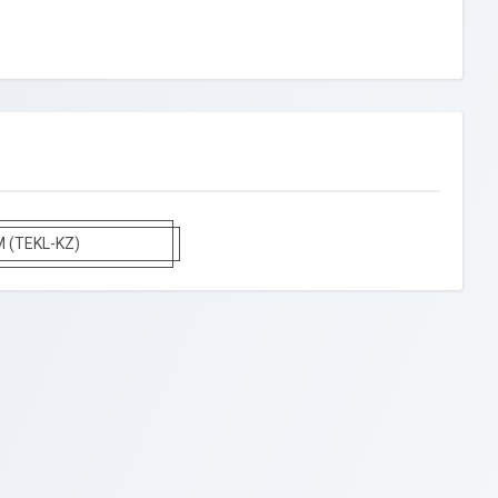
M (TEKL-KZ)