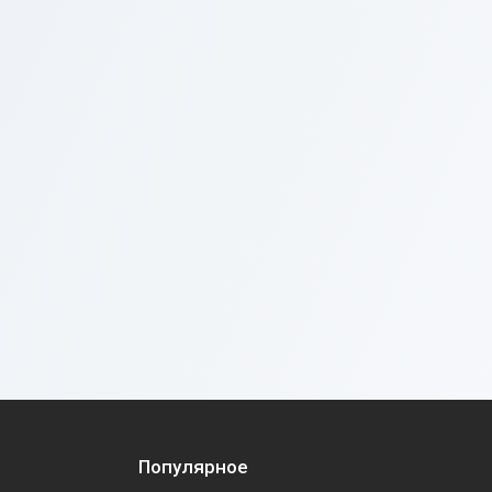
Популярное