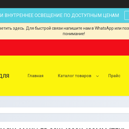
 И ВНУТРЕННЕЕ ОСВЕЩЕНИЕ ПО ДОСТУПНЫМ ЦЕНАМ
тить здесь. Для быстрой связи напишите нам в WhatsApp или позв
понимание!
ДЛЯ
Главная
Каталог товаров
Прайс