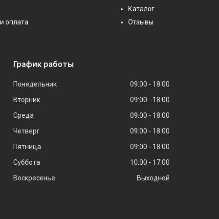
Каталог
и оплата
Отзывы
График работы
Понедельник
09:00
18:00
Вторник
09:00
18:00
Среда
09:00
18:00
Четверг
09:00
18:00
Пятница
09:00
18:00
Суббота
10:00
17:00
Воскресенье
Выходной