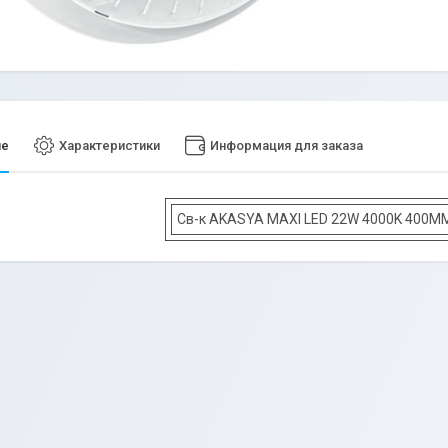
ие
Характеристики
Информация для заказа
Св-к AKASYA MAXI LED 22W 4000K 400M