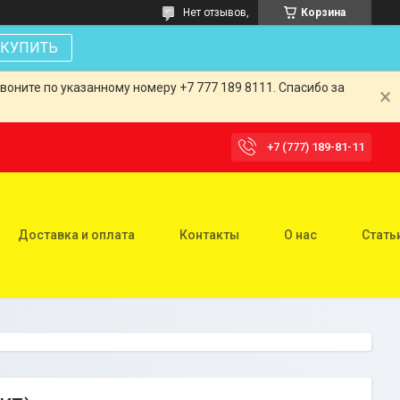
Нет отзывов,
Корзина
КУПИТЬ
оните по указанному номеру +7 777 189 8111. Спасибо за
+7 (777) 189-81-11
Доставка и оплата
Контакты
О нас
Стать