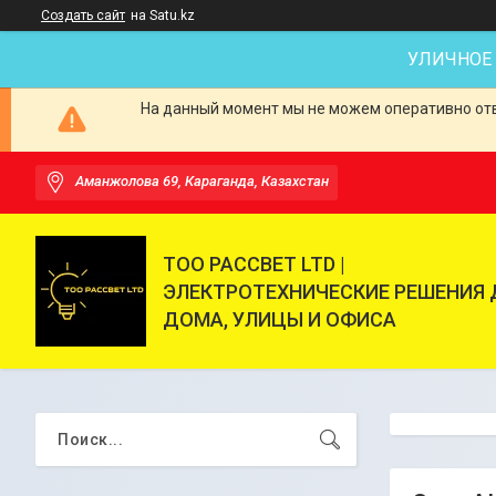
Создать сайт
на Satu.kz
УЛИЧНОЕ
На данный момент мы не можем оперативно отве
Аманжолова 69, Караганда, Казахстан
ТОО РАССВЕТ LTD |
ЭЛЕКТРОТЕХНИЧЕСКИЕ РЕШЕНИЯ 
ДОМА, УЛИЦЫ И ОФИСА