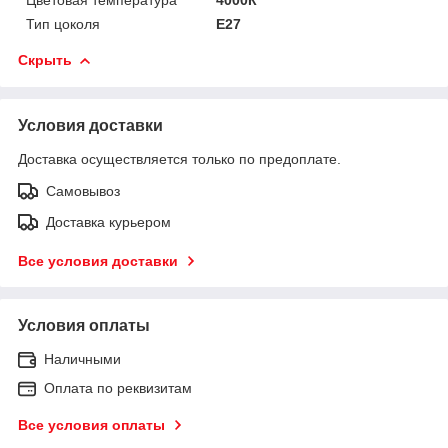
Тип цоколя
E27
Скрыть
Условия доставки
Доставка осуществляется только по предоплате.
Самовывоз
Доставка курьером
Все условия доставки
Условия оплаты
Наличными
Оплата по реквизитам
Все условия оплаты