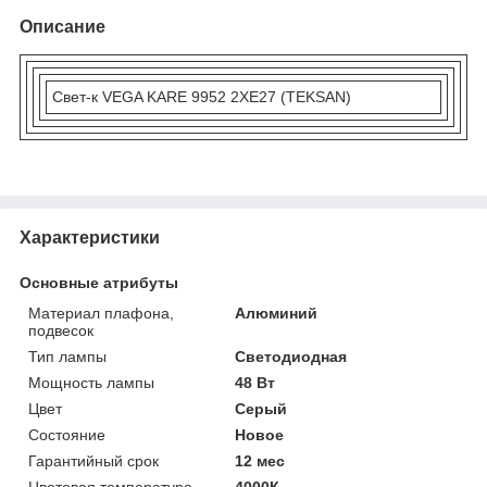
Описание
Свет-к VEGA KARE 9952 2XE27 (TEKSAN)
Характеристики
Основные атрибуты
Материал плафона,
Алюминий
подвесок
Тип лампы
Светодиодная
Мощность лампы
48 Вт
Цвет
Серый
Состояние
Новое
Гарантийный срок
12 мес
Цветовая температура
4000К