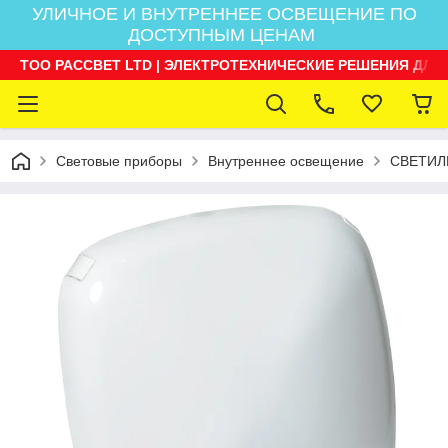
УЛИЧНОЕ И ВНУТРЕННЕЕ ОСВЕЩЕНИЕ ПО
ДОСТУПНЫМ ЦЕНАМ
ТОО РАССВЕТ LTD | ЭЛЕКТРОТЕХНИЧЕСКИЕ РЕШЕНИЯ ДЛЯ
Световые приборы
Внутреннее освещение
СВЕТИЛ