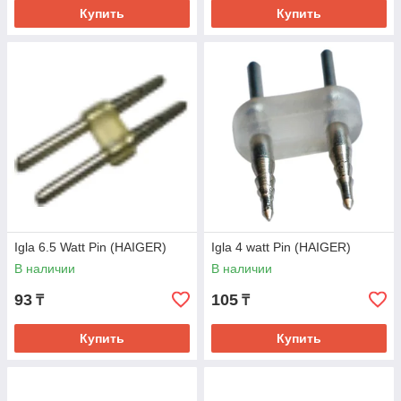
Купить
Купить
Igla 6.5 Watt Pin (HAIGER)
Igla 4 watt Pin (HAIGER)
В наличии
В наличии
93
105
₸
₸
Купить
Купить