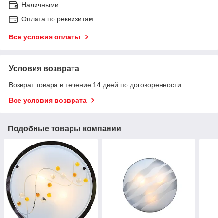
Наличными
Оплата по реквизитам
Все условия оплаты
Условия возврата
Возврат товара в течение 14 дней по договоренности
Все условия возврата
Подобные товары компании