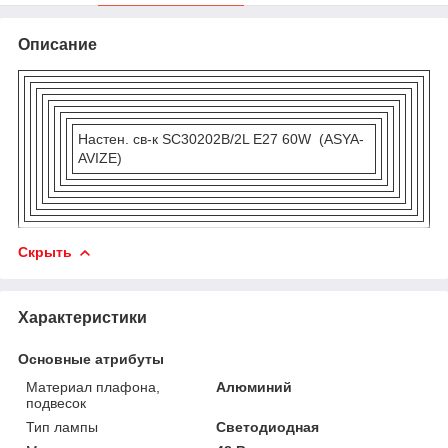
Описание
Настен. св-к SC30202B/2L E27 60W (ASYA-
AVIZE)
Скрыть
Характеристики
Основные атрибуты
Материал плафона,
Алюминий
подвесок
Тип лампы
Светодиодная