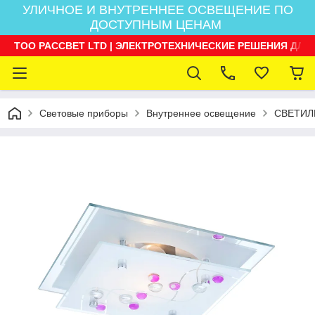
УЛИЧНОЕ И ВНУТРЕННЕЕ ОСВЕЩЕНИЕ ПО
ДОСТУПНЫМ ЦЕНАМ
ТОО РАССВЕТ LTD | ЭЛЕКТРОТЕХНИЧЕСКИЕ РЕШЕНИЯ ДЛЯ
Световые приборы
Внутреннее освещение
СВЕТИЛ