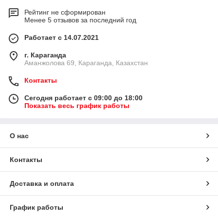
Рейтинг не сформирован
Менее 5 отзывов за последний год
Работает с 14.07.2021
г. Караганда
Аманжолова 69, Караганда, Казахстан
Контакты
Сегодня работает с 09:00 до 18:00
Показать весь график работы
О нас
Контакты
Доставка и оплата
График работы