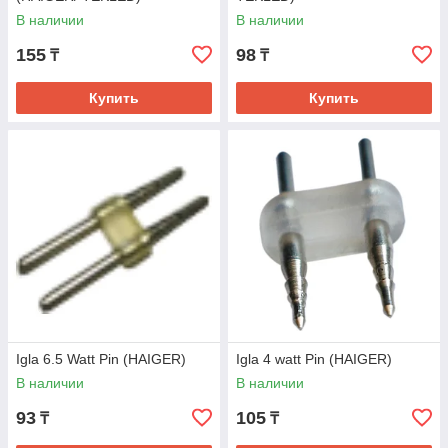
В наличии
В наличии
155
98
₸
₸
Купить
Купить
Igla 6.5 Watt Pin (HAIGER)
Igla 4 watt Pin (HAIGER)
В наличии
В наличии
93
105
₸
₸