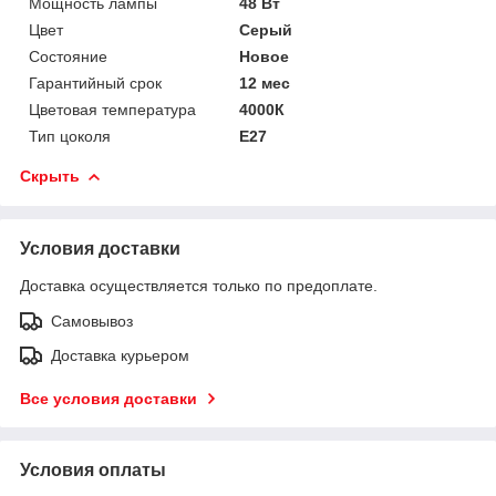
Мощность лампы
48 Вт
Цвет
Серый
Состояние
Новое
Гарантийный срок
12 мес
Цветовая температура
4000К
Тип цоколя
E27
Скрыть
Условия доставки
Доставка осуществляется только по предоплате.
Самовывоз
Доставка курьером
Все условия доставки
Условия оплаты