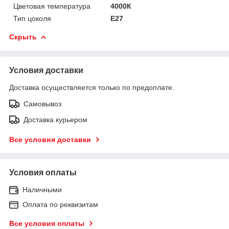
Цветовая температура
4000К
Тип цоколя
E27
Скрыть
Условия доставки
Доставка осуществляется только по предоплате.
Самовывоз
Доставка курьером
Все условия доставки
Условия оплаты
Наличными
Оплата по реквизитам
Все условия оплаты