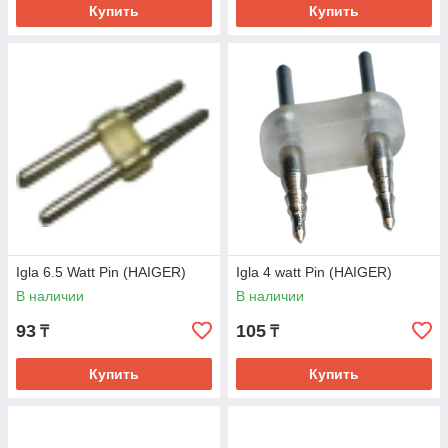
Купить
Купить
Igla 6.5 Watt Pin (HAIGER)
Igla 4 watt Pin (HAIGER)
В наличии
В наличии
93
105
₸
₸
Купить
Купить