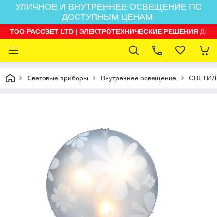
УЛИЧНОЕ И ВНУТРЕННЕЕ ОСВЕЩЕНИЕ ПО
ДОСТУПНЫМ ЦЕНАМ
ТОО РАССВЕТ LTD | ЭЛЕКТРОТЕХНИЧЕСКИЕ РЕШЕНИЯ ДЛЯ
Световые приборы
Внутреннее освещение
СВЕТИЛ