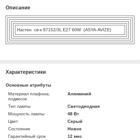
Описание
Настен. св-к 87152/3L E27 60W (ASYA-AVIZE)
Характеристики
Основные атрибуты
Материал плафона,
Алюминий
подвесок
Тип лампы
Светодиодная
Мощность лампы
48 Вт
Цвет
Серый
Состояние
Новое
Гарантийный срок
12 мес