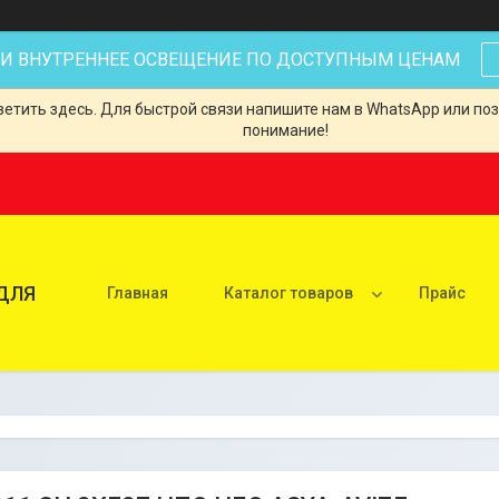
 И ВНУТРЕННЕЕ ОСВЕЩЕНИЕ ПО ДОСТУПНЫМ ЦЕНАМ
тить здесь. Для быстрой связи напишите нам в WhatsApp или позв
понимание!
ДЛЯ
Главная
Каталог товаров
Прайс