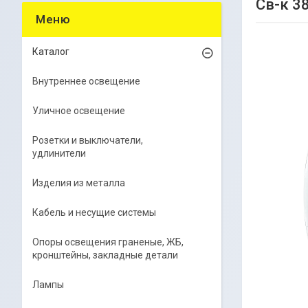
Св-к 3
Каталог
Внутреннее освещение
Уличное освещение
Розетки и выключатели,
удлинители
Изделия из металла
Кабель и несущие системы
Опоры освещения граненые, ЖБ,
кронштейны, закладные детали
Лампы