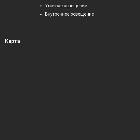
Уличное освещение
Внутреннее освещение
Карта