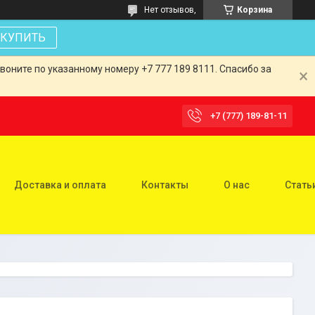
Нет отзывов,
Корзина
КУПИТЬ
оните по указанному номеру +7 777 189 8111. Спасибо за
+7 (777) 189-81-11
Доставка и оплата
Контакты
О нас
Стать