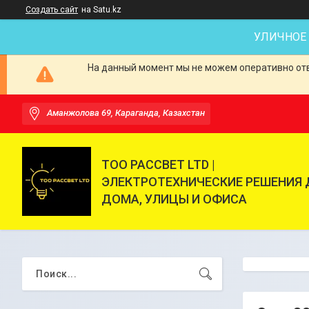
Создать сайт
на Satu.kz
УЛИЧНОЕ
На данный момент мы не можем оперативно отве
Аманжолова 69, Караганда, Казахстан
ТОО РАССВЕТ LTD |
ЭЛЕКТРОТЕХНИЧЕСКИЕ РЕШЕНИЯ 
ДОМА, УЛИЦЫ И ОФИСА