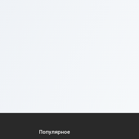
Популярное