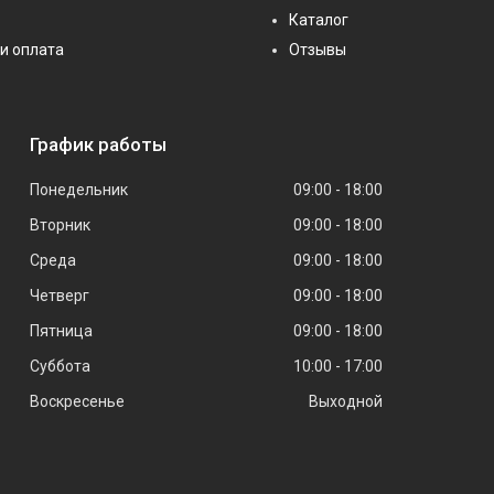
Каталог
и оплата
Отзывы
График работы
Понедельник
09:00
18:00
Вторник
09:00
18:00
Среда
09:00
18:00
Четверг
09:00
18:00
Пятница
09:00
18:00
Суббота
10:00
17:00
Воскресенье
Выходной