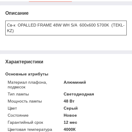
Описание
Св-к OPALLED FRAME 48W WH S/A 600x600 5700K (TEKL-
KZ)
Характеристики
Основные атрибуты
Материал плафона,
Алюминий
подвесок
Тип лампы
Светодиодная
Мощность лампы
48 Вт
Цвет
Серый
Состояние
Новое
Гарантийный срок
12 мес
Цветовая температура
4000К