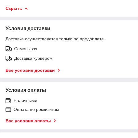
Скрыть
Условия доставки
Доставка осуществляется только по предоплате.
Самовывоз
Доставка курьером
Все условия доставки
Условия оплаты
Наличными
Оплата по реквизитам
Все условия оплаты