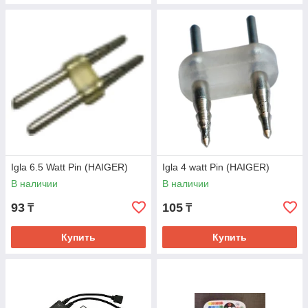
Igla 6.5 Watt Pin (HAIGER)
Igla 4 watt Pin (HAIGER)
В наличии
В наличии
93
105
₸
₸
Купить
Купить