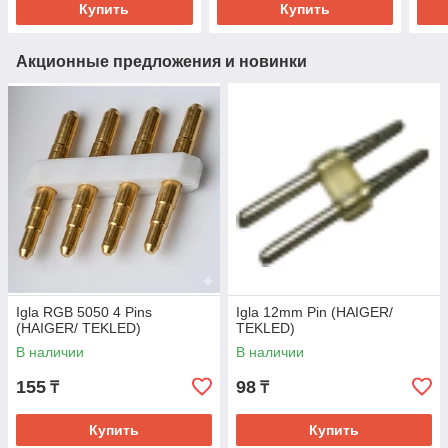
Купить
Купить
Акционные предложения и новинки
Igla RGB 5050 4 Pins
Igla 12mm Pin (HAIGER/
(HAIGER/ TEKLED)
TEKLED)
В наличии
В наличии
155
98
₸
₸
Купить
Купить