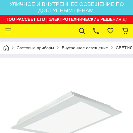
УЛИЧНОЕ И ВНУТРЕННЕЕ ОСВЕЩЕНИЕ ПО
ДОСТУПНЫМ ЦЕНАМ
ТОО РАССВЕТ LTD | ЭЛЕКТРОТЕХНИЧЕСКИЕ РЕШЕНИЯ ДЛЯ
Световые приборы
Внутреннее освещение
СВЕТИЛ