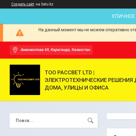
Создать сайт
на Satu.kz
УЛИЧНОЕ
На данный момент мы не можем оперативно отве
Аманжолова 69, Караганда, Казахстан
ТОО РАССВЕТ LTD |
ЭЛЕКТРОТЕХНИЧЕСКИЕ РЕШЕНИЯ 
ДОМА, УЛИЦЫ И ОФИСА