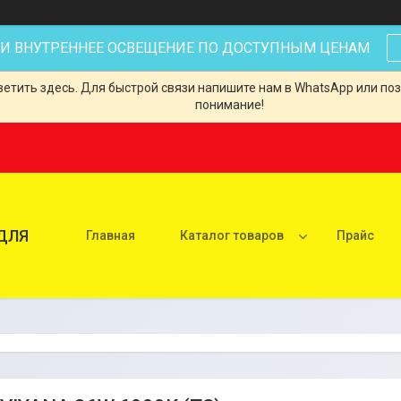
 И ВНУТРЕННЕЕ ОСВЕЩЕНИЕ ПО ДОСТУПНЫМ ЦЕНАМ
тить здесь. Для быстрой связи напишите нам в WhatsApp или позв
понимание!
ДЛЯ
Главная
Каталог товаров
Прайс