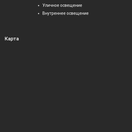
Уличное освещение
Внутреннее освещение
Карта