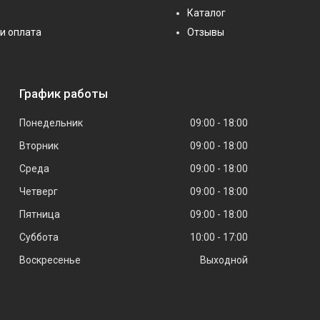
Каталог
и оплата
Отзывы
График работы
Понедельник
09:00
18:00
Вторник
09:00
18:00
Среда
09:00
18:00
Четверг
09:00
18:00
Пятница
09:00
18:00
Суббота
10:00
17:00
Воскресенье
Выходной