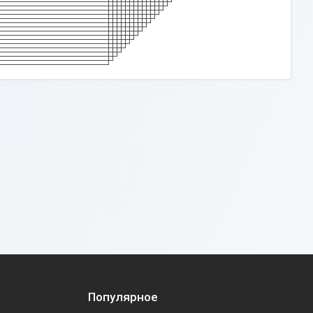
Популярное