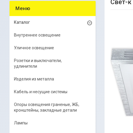
Свет-к
Каталог
Внутреннее освещение
Уличное освещение
Розетки и выключатели,
удлинители
Изделия из металла
Кабель и несущие системы
Опоры освещения граненые, ЖБ,
кронштейны, закладные детали
Лампы