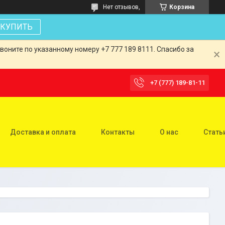
Нет отзывов,
Корзина
КУПИТЬ
оните по указанному номеру +7 777 189 8111. Спасибо за
+7 (777) 189-81-11
Доставка и оплата
Контакты
О нас
Стать