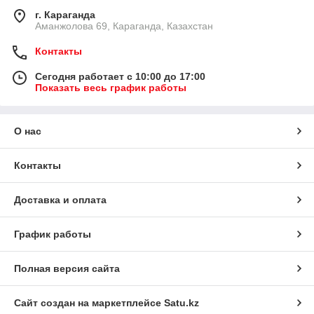
г. Караганда
Аманжолова 69, Караганда, Казахстан
Контакты
Сегодня работает с 10:00 до 17:00
Показать весь график работы
О нас
Контакты
Доставка и оплата
График работы
Полная версия сайта
Сайт создан на маркетплейсе
Satu.kz