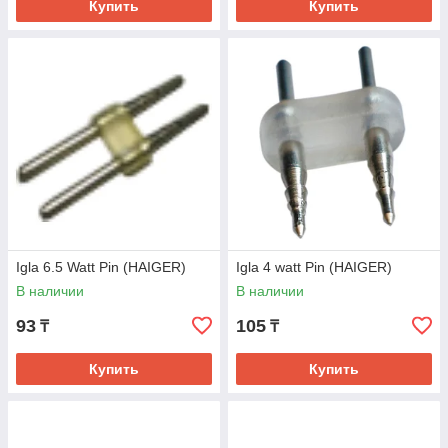
Купить
Купить
Igla 6.5 Watt Pin (HAIGER)
Igla 4 watt Pin (HAIGER)
В наличии
В наличии
93
105
₸
₸
Купить
Купить