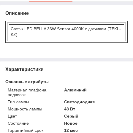
Описание
Свет-к LED BELLA 36W Sensor 4000K с датчиком (TEKL-
KZ)
Характеристики
Основные атрибуты
Материал плафона,
Алюминий
подвесок
Тип лампы
Светодиодная
Мощность лампы
48 Вт
Цвет
Серый
Состояние
Новое
Гарантийный срок
12 мес