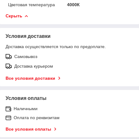
Цветовая температура
4000К
Скрыть
Условия доставки
Доставка осуществляется только по предоплате.
Самовывоз
Доставка курьером
Все условия доставки
Условия оплаты
Наличными
Оплата по реквизитам
Все условия оплаты