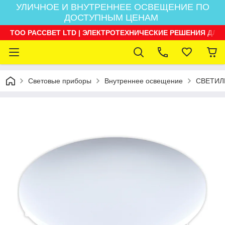
УЛИЧНОЕ И ВНУТРЕННЕЕ ОСВЕЩЕНИЕ ПО
ДОСТУПНЫМ ЦЕНАМ
ТОО РАССВЕТ LTD | ЭЛЕКТРОТЕХНИЧЕСКИЕ РЕШЕНИЯ ДЛЯ
Световые приборы
Внутреннее освещение
СВЕТИЛ