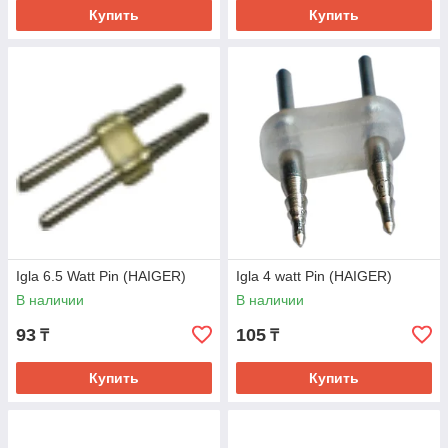
Купить
Купить
Igla 6.5 Watt Pin (HAIGER)
Igla 4 watt Pin (HAIGER)
В наличии
В наличии
93
105
₸
₸
Купить
Купить