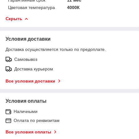
Цветовая температура
4000К
Скрыть
Условия доставки
Доставка осуществляется только по предоплате.
Самовывоз
Доставка курьером
Все условия доставки
Условия оплаты
Наличными
Оплата по реквизитам
Все условия оплаты