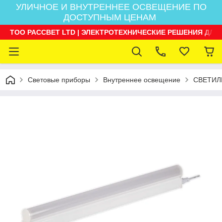
УЛИЧНОЕ И ВНУТРЕННЕЕ ОСВЕЩЕНИЕ ПО
ДОСТУПНЫМ ЦЕНАМ
ТОО РАССВЕТ LTD | ЭЛЕКТРОТЕХНИЧЕСКИЕ РЕШЕНИЯ ДЛЯ
Световые приборы
Внутреннее освещение
СВЕТИЛ