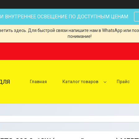
 И ВНУТРЕННЕЕ ОСВЕЩЕНИЕ ПО ДОСТУПНЫМ ЦЕНАМ
тить здесь. Для быстрой связи напишите нам в WhatsApp или позв
понимание!
ДЛЯ
Главная
Каталог товаров
Прайс