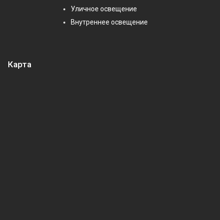
Уличное освещение
Внутреннее освещение
Карта