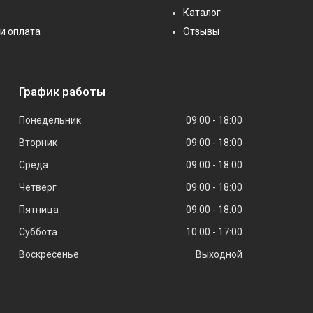
Каталог
и оплата
Отзывы
График работы
Понедельник
09:00
18:00
Вторник
09:00
18:00
Среда
09:00
18:00
Четверг
09:00
18:00
Пятница
09:00
18:00
Суббота
10:00
17:00
Воскресенье
Выходной