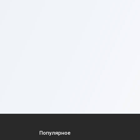
Популярное