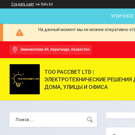
Создать сайт
на Satu.kz
УЛИЧНОЕ
На данный момент мы не можем оперативно отве
Аманжолова 69, Караганда, Казахстан
ТОО РАССВЕТ LTD |
ЭЛЕКТРОТЕХНИЧЕСКИЕ РЕШЕНИЯ 
ДОМА, УЛИЦЫ И ОФИСА