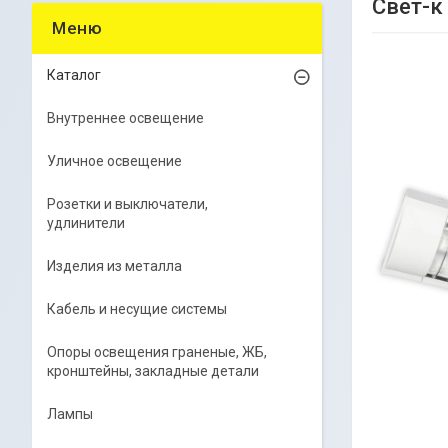
Свет-к
Каталог
Внутреннее освещение
Уличное освещение
Розетки и выключатели,
удлинители
Изделия из металла
Кабель и несущие системы
Опоры освещения граненые, ЖБ,
кронштейны, закладные детали
Лампы