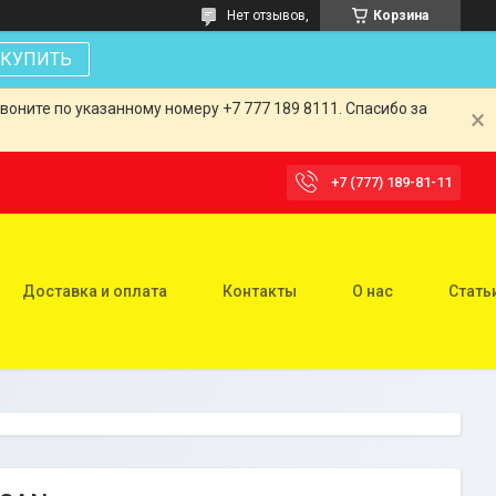
Нет отзывов,
Корзина
КУПИТЬ
оните по указанному номеру +7 777 189 8111. Спасибо за
+7 (777) 189-81-11
Доставка и оплата
Контакты
О нас
Стать