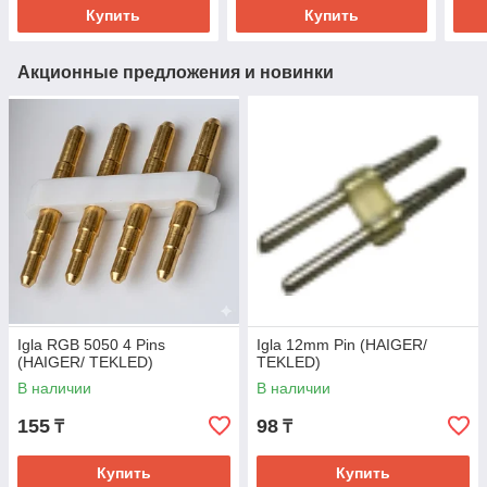
Купить
Купить
Акционные предложения и новинки
Igla RGB 5050 4 Pins
Igla 12mm Pin (HAIGER/
(HAIGER/ TEKLED)
TEKLED)
В наличии
В наличии
155
98
₸
₸
Купить
Купить