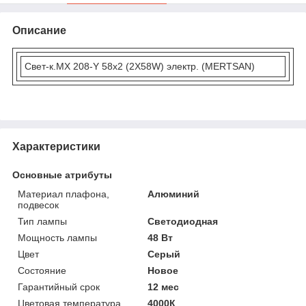
Описание
Свет-к.MX 208-Y 58х2 (2X58W) электр. (MERTSAN)
Характеристики
Основные атрибуты
Материал плафона,
Алюминий
подвесок
Тип лампы
Светодиодная
Мощность лампы
48 Вт
Цвет
Серый
Состояние
Новое
Гарантийный срок
12 мес
Цветовая температура
4000К