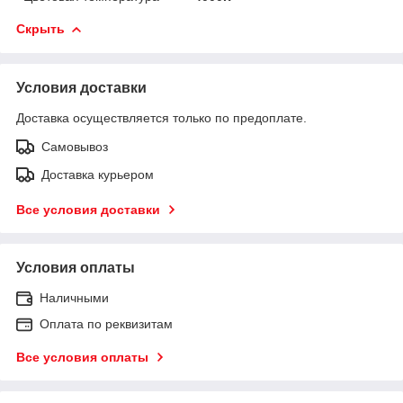
Скрыть
Условия доставки
Доставка осуществляется только по предоплате.
Самовывоз
Доставка курьером
Все условия доставки
Условия оплаты
Наличными
Оплата по реквизитам
Все условия оплаты