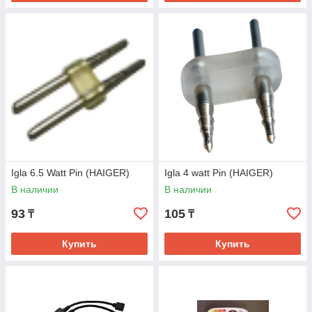
Igla 6.5 Watt Pin (HAIGER)
Igla 4 watt Pin (HAIGER)
В наличии
В наличии
93
105
₸
₸
Купить
Купить