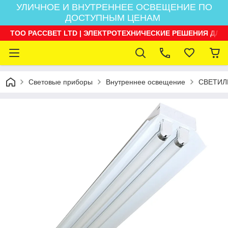
УЛИЧНОЕ И ВНУТРЕННЕЕ ОСВЕЩЕНИЕ ПО
ДОСТУПНЫМ ЦЕНАМ
ТОО РАССВЕТ LTD | ЭЛЕКТРОТЕХНИЧЕСКИЕ РЕШЕНИЯ ДЛЯ
Световые приборы
Внутреннее освещение
СВЕТИЛ