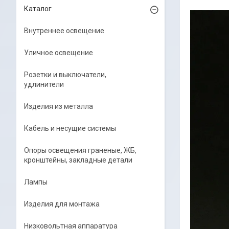
Каталог
Внутреннее освещение
Уличное освещение
Розетки и выключатели,
удлинители
Изделия из металла
Кабель и несущие системы
Опоры освещения граненые, ЖБ,
кронштейны, закладные детали
Лампы
Изделия для монтажа
Низковольтная аппаратура