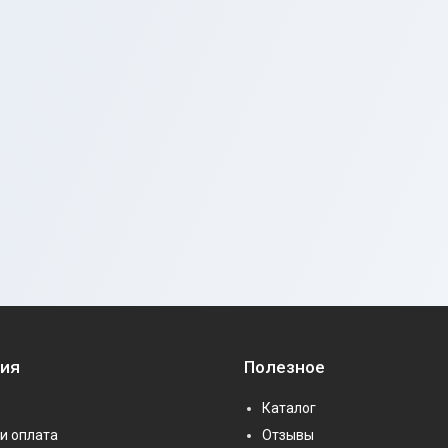
ия
Полезное
Каталог
и оплата
Отзывы