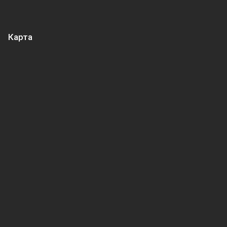
Карта