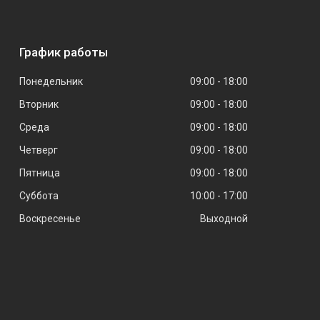
График работы
Понедельник
09:00
18:00
Вторник
09:00
18:00
Среда
09:00
18:00
Четверг
09:00
18:00
Пятница
09:00
18:00
Суббота
10:00
17:00
Воскресенье
Выходной