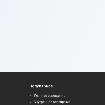
Популярное
Уличное освещение
Внутреннее освещение