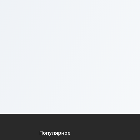
Популярное