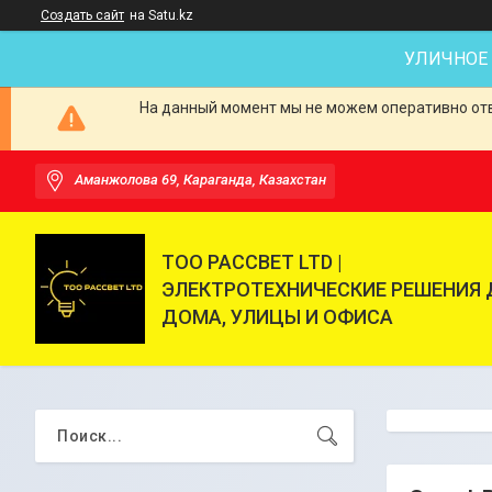
Создать сайт
на Satu.kz
УЛИЧНОЕ
На данный момент мы не можем оперативно отве
Аманжолова 69, Караганда, Казахстан
ТОО РАССВЕТ LTD |
ЭЛЕКТРОТЕХНИЧЕСКИЕ РЕШЕНИЯ 
ДОМА, УЛИЦЫ И ОФИСА