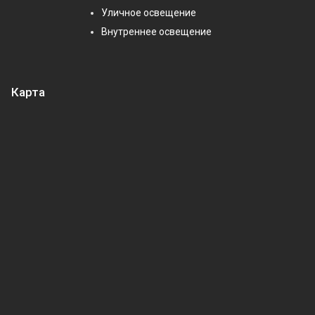
Уличное освещение
Внутреннее освещение
Карта