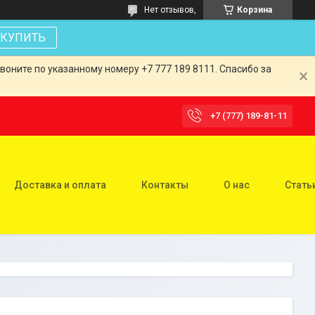
Нет отзывов,
Корзина
КУПИТЬ
оните по указанному номеру +7 777 189 8111. Спасибо за
+7 (777) 189-81-11
Доставка и оплата
Контакты
О нас
Стать