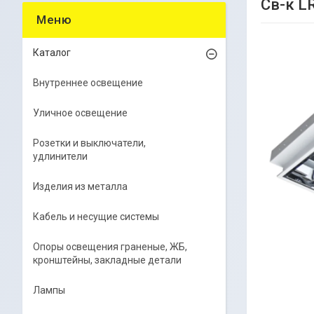
Св-к L
Каталог
Внутреннее освещение
Уличное освещение
Розетки и выключатели,
удлинители
Изделия из металла
Кабель и несущие системы
Опоры освещения граненые, ЖБ,
кронштейны, закладные детали
Лампы