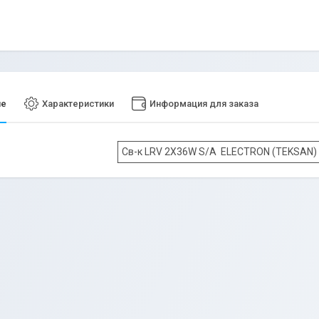
ие
Характеристики
Информация для заказа
Св-к LRV 2Х36W S/A ELECTRON (TEKSAN)