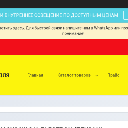
 И ВНУТРЕННЕЕ ОСВЕЩЕНИЕ ПО ДОСТУПНЫМ ЦЕНАМ
тить здесь. Для быстрой связи напишите нам в WhatsApp или позв
понимание!
ДЛЯ
Главная
Каталог товаров
Прайс