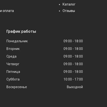
Каталог
и оплата
Отзывы
График работы
Понедельник
09:00
18:00
Вторник
09:00
18:00
Среда
09:00
18:00
Четверг
09:00
18:00
Пятница
09:00
18:00
Суббота
10:00
17:00
Воскресенье
Выходной