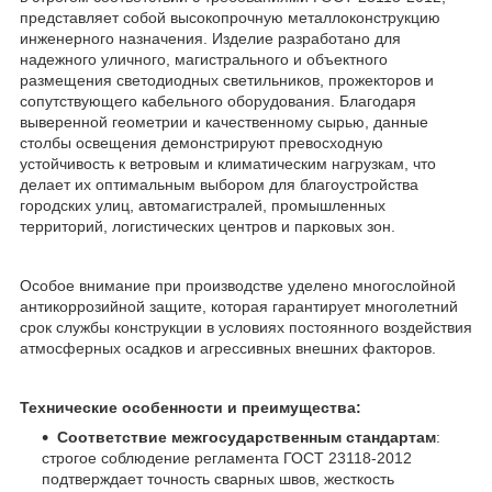
представляет собой высокопрочную металлоконструкцию
инженерного назначения. Изделие разработано для
надежного уличного, магистрального и объектного
размещения светодиодных светильников, прожекторов и
сопутствующего кабельного оборудования. Благодаря
выверенной геометрии и качественному сырью, данные
столбы освещения демонстрируют превосходную
устойчивость к ветровым и климатическим нагрузкам, что
делает их оптимальным выбором для благоустройства
городских улиц, автомагистралей, промышленных
территорий, логистических центров и парковых зон.
Особое внимание при производстве уделено многослойной
антикоррозийной защите, которая гарантирует многолетний
срок службы конструкции в условиях постоянного воздействия
атмосферных осадков и агрессивных внешних факторов.
Технические особенности и преимущества:
Соответствие межгосударственным стандартам
:
строгое соблюдение регламента ГОСТ 23118-2012
подтверждает точность сварных швов, жесткость