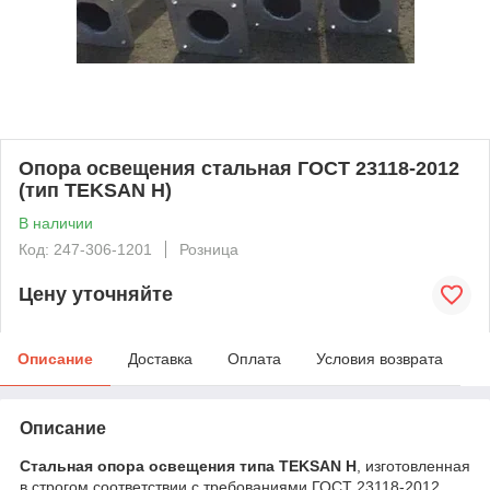
Опора освещения стальная ГОСТ 23118-2012
(тип TEKSAN H)
В наличии
Код: 247-306-1201
Розница
Цену уточняйте
Описание
Доставка
Оплата
Условия возврата
Описание
Стальная опора освещения типа TEKSAN H
, изготовленная
в строгом соответствии с требованиями ГОСТ 23118-2012,