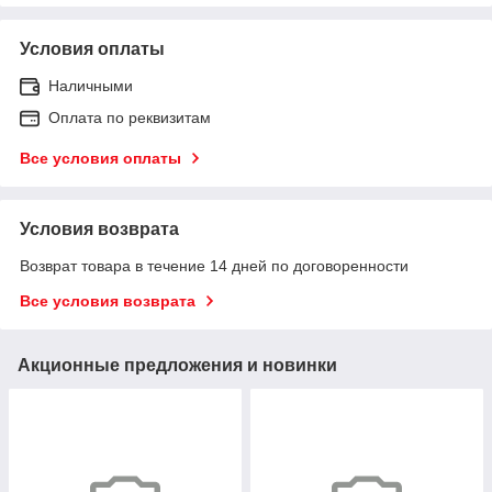
Условия оплаты
Наличными
Оплата по реквизитам
Все условия оплаты
Условия возврата
Возврат товара в течение 14 дней по договоренности
Все условия возврата
Акционные предложения и новинки