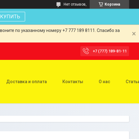
Нет отзывов,
Корзина
КУПИТЬ
оните по указанному номеру +7 777 189 8111. Спасибо за
+7 (777) 189-81-11
Доставка и оплата
Контакты
О нас
Стать