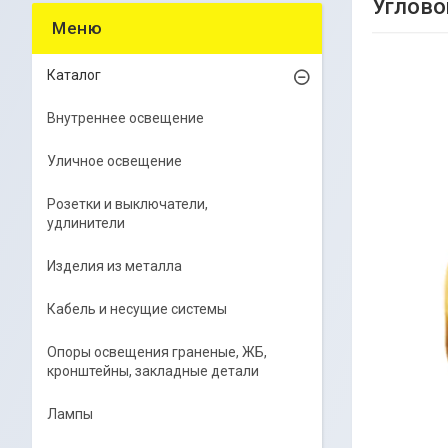
Углово
Каталог
Внутреннее освещение
Уличное освещение
Розетки и выключатели,
удлинители
Изделия из металла
Кабель и несущие системы
Опоры освещения граненые, ЖБ,
кронштейны, закладные детали
Лампы