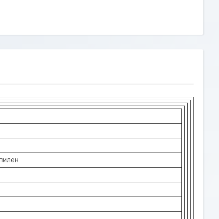
пилен