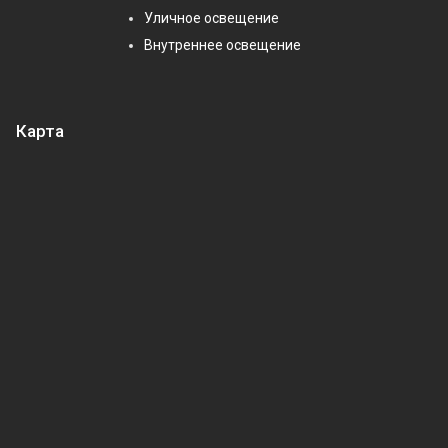
Уличное освещение
Внутреннее освещение
Карта