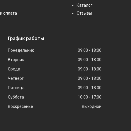
Каталог
и оплата
Отзывы
График работы
Понедельник
09:00
18:00
Вторник
09:00
18:00
Среда
09:00
18:00
Четверг
09:00
18:00
Пятница
09:00
18:00
Суббота
10:00
17:00
Воскресенье
Выходной