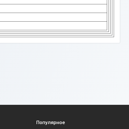
Популярное