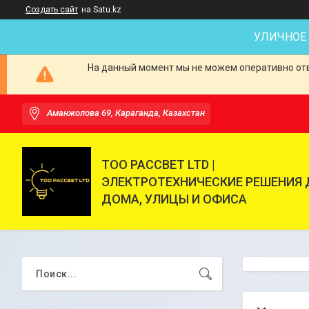
Создать сайт
на Satu.kz
УЛИЧНОЕ
На данный момент мы не можем оперативно отве
Аманжолова 69, Караганда, Казахстан
ТОО РАССВЕТ LTD |
ЭЛЕКТРОТЕХНИЧЕСКИЕ РЕШЕНИЯ 
ДОМА, УЛИЦЫ И ОФИСА