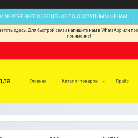
 И ВНУТРЕННЕЕ ОСВЕЩЕНИЕ ПО ДОСТУПНЫМ ЦЕНАМ
тить здесь. Для быстрой связи напишите нам в WhatsApp или позв
понимание!
ДЛЯ
Главная
Каталог товаров
Прайс