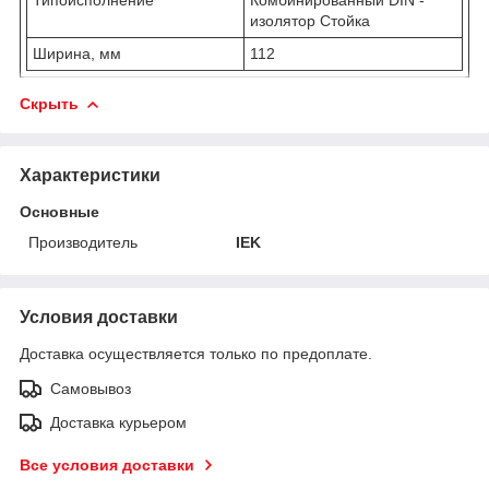
изолятор Стойка
Ширина, мм
112
Скрыть
Характеристики
Основные
Производитель
IEK
Условия доставки
Доставка осуществляется только по предоплате.
Самовывоз
Доставка курьером
Все условия доставки