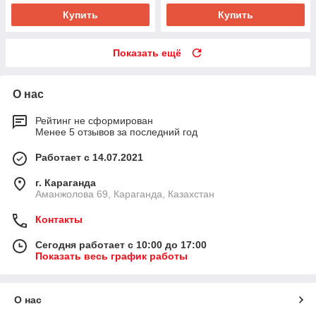
Купить
Купить
Показать ещё
О нас
Рейтинг не сформирован
Менее 5 отзывов за последний год
Работает с 14.07.2021
г. Караганда
Аманжолова 69, Караганда, Казахстан
Контакты
Сегодня работает с 10:00 до 17:00
Показать весь график работы
О нас