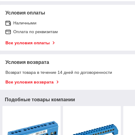
Условия оплаты
Наличными
Оплата по реквизитам
Все условия оплаты
Условия возврата
Возврат товара в течение 14 дней по договоренности
Все условия возврата
Подобные товары компании