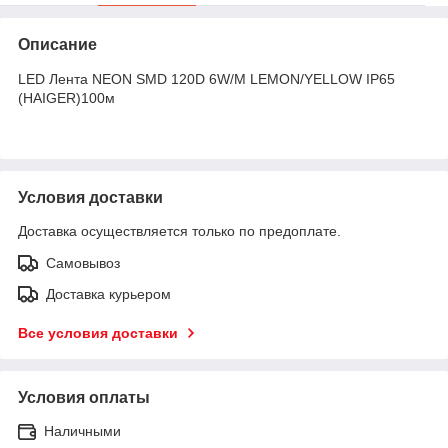
Описание
LED Лента NEON SMD 120D 6W/M LEMON/YELLOW IP65
(HAIGER)100м
Условия доставки
Доставка осуществляется только по предоплате.
Самовывоз
Доставка курьером
Все условия доставки
Условия оплаты
Наличными