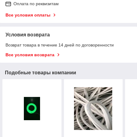
Оплата по реквизитам
Все условия оплаты
Условия возврата
Возврат товара в течение 14 дней по договоренности
Все условия возврата
Подобные товары компании