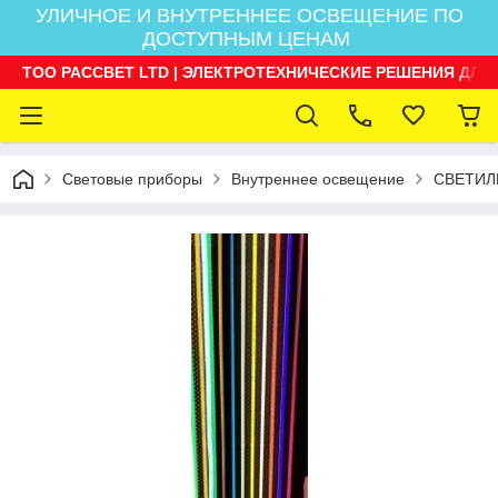
УЛИЧНОЕ И ВНУТРЕННЕЕ ОСВЕЩЕНИЕ ПО
ДОСТУПНЫМ ЦЕНАМ
ТОО РАССВЕТ LTD | ЭЛЕКТРОТЕХНИЧЕСКИЕ РЕШЕНИЯ ДЛЯ
Световые приборы
Внутреннее освещение
СВЕТИЛ