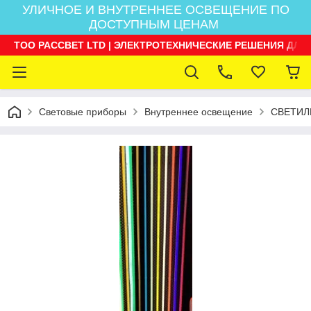
УЛИЧНОЕ И ВНУТРЕННЕЕ ОСВЕЩЕНИЕ ПО
ДОСТУПНЫМ ЦЕНАМ
ТОО РАССВЕТ LTD | ЭЛЕКТРОТЕХНИЧЕСКИЕ РЕШЕНИЯ ДЛЯ
Световые приборы
Внутреннее освещение
СВЕТИЛ