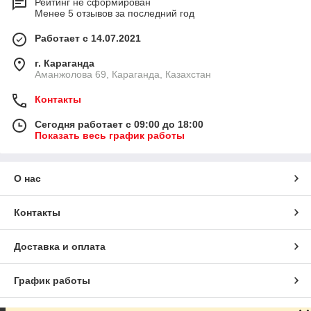
Рейтинг не сформирован
Менее 5 отзывов за последний год
Работает с 14.07.2021
г. Караганда
Аманжолова 69, Караганда, Казахстан
Контакты
Сегодня работает с 09:00 до 18:00
Показать весь график работы
О нас
Контакты
Доставка и оплата
График работы