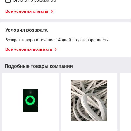
Оплата по реквизитам
Все условия оплаты
Условия возврата
Возврат товара в течение 14 дней по договоренности
Все условия возврата
Подобные товары компании