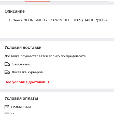
Описание
LED Лента NEON SMD 120D 6W/M BLUE IP65 (HAIGER)100м
Условия доставки
Доставка осуществляется только по предоплате.
Самовывоз
Доставка курьером
Все условия доставки
Условия оплаты
Наличными