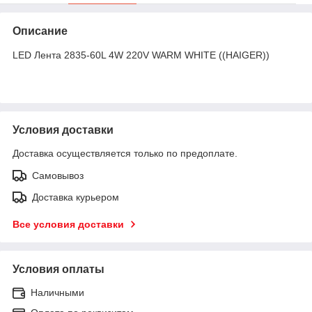
Описание
LED Лента 2835-60L 4W 220V WARM WHITE ((HAIGER))
Условия доставки
Доставка осуществляется только по предоплате.
Самовывоз
Доставка курьером
Все условия доставки
Условия оплаты
Наличными