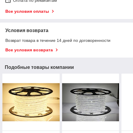
Оплата по реквизитам
Все условия оплаты
Условия возврата
Возврат товара в течение 14 дней по договоренности
Все условия возврата
Подобные товары компании