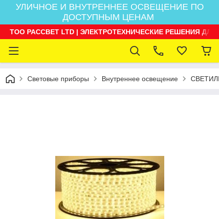
УЛИЧНОЕ И ВНУТРЕННЕЕ ОСВЕЩЕНИЕ ПО
ДОСТУПНЫМ ЦЕНАМ
ТОО РАССВЕТ LTD | ЭЛЕКТРОТЕХНИЧЕСКИЕ РЕШЕНИЯ ДЛЯ
Световые приборы
Внутреннее освещение
СВЕТИЛ