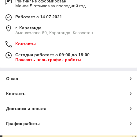
Рейтинг не сформирован
Менее 5 отзывов за последний год
Работает с 14.07.2021
г. Караганда
Аманжолова 69, Караганда, Казахстан
Контакты
Сегодня работает с 09:00 до 18:00
Показать весь график работы
О нас
Контакты
Доставка и оплата
График работы