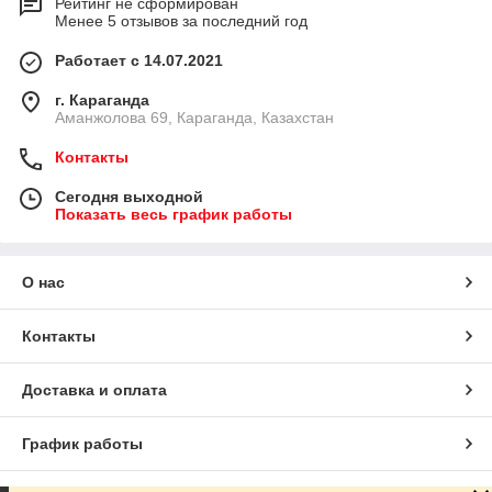
Рейтинг не сформирован
Менее 5 отзывов за последний год
Работает с 14.07.2021
г. Караганда
Аманжолова 69, Караганда, Казахстан
Контакты
Сегодня выходной
Показать весь график работы
О нас
Контакты
Доставка и оплата
График работы