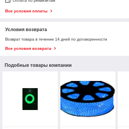
Оплата по реквизитам
Все условия оплаты
Условия возврата
Возврат товара в течение 14 дней по договоренности
Все условия возврата
Подобные товары компании