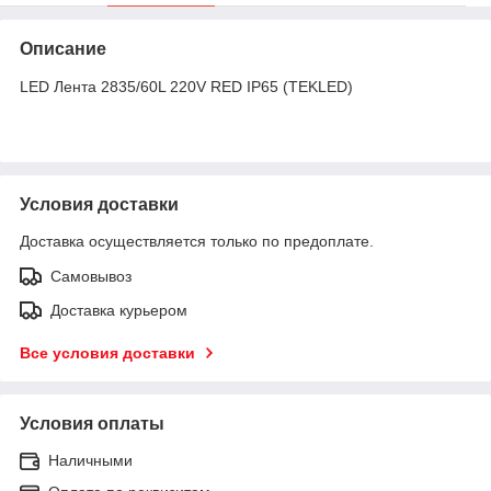
Описание
LED Лента 2835/60L 220V RED IP65 (TEKLED)
Условия доставки
Доставка осуществляется только по предоплате.
Самовывоз
Доставка курьером
Все условия доставки
Условия оплаты
Наличными