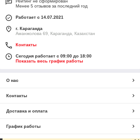
Рейтинг не сформирован
Менее 5 отзывов за последний год
Работает с 14.07.2021
г. Караганда
Аманжолова 69, Караганда, Казахстан
Контакты
Сегодня работает с 09:00 до 18:00
Показать весь график работы
О нас
Контакты
Доставка и оплата
График работы