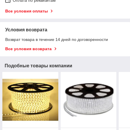
Оплата по реквизитам
Все условия оплаты
Условия возврата
Возврат товара в течение 14 дней по договоренности
Все условия возврата
Подобные товары компании