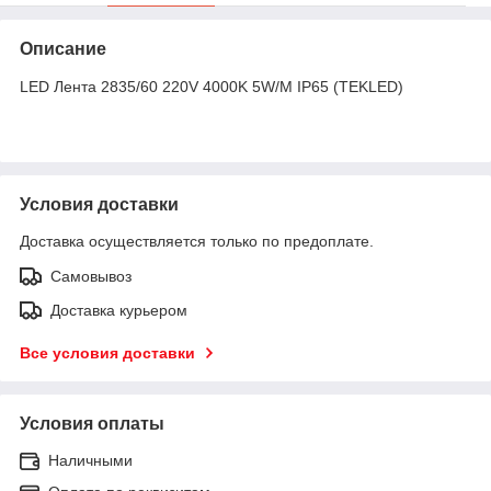
Описание
LED Лента 2835/60 220V 4000K 5W/M IP65 (TEKLED)
Условия доставки
Доставка осуществляется только по предоплате.
Самовывоз
Доставка курьером
Все условия доставки
Условия оплаты
Наличными