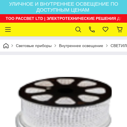
УЛИЧНОЕ И ВНУТРЕННЕЕ ОСВЕЩЕНИЕ ПО
ДОСТУПНЫМ ЦЕНАМ
ТОО РАССВЕТ LTD | ЭЛЕКТРОТЕХНИЧЕСКИЕ РЕШЕНИЯ ДЛЯ
Световые приборы
Внутреннее освещение
СВЕТИЛ