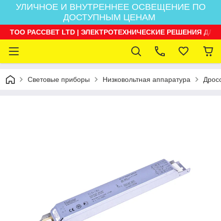
УЛИЧНОЕ И ВНУТРЕННЕЕ ОСВЕЩЕНИЕ ПО
ДОСТУПНЫМ ЦЕНАМ
ТОО РАССВЕТ LTD | ЭЛЕКТРОТЕХНИЧЕСКИЕ РЕШЕНИЯ ДЛЯ
Световые приборы
Низковольтная аппаратура
Дрос