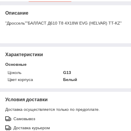
Описание
"Дроссель""БАЛЛАСТ Д610 Т8 4Х18W EVG (HELVAR) TT-KZ"
Характеристики
Основные
Цоколь
G13
Цвет корпуса
Белый
Условия доставки
Доставка осуществляется только по предоплате.
Самовывоз
Доставка курьером