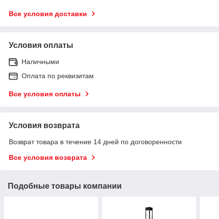
Все условия доставки
Условия оплаты
Наличными
Оплата по реквизитам
Все условия оплаты
Условия возврата
Возврат товара в течение 14 дней по договоренности
Все условия возврата
Подобные товары компании