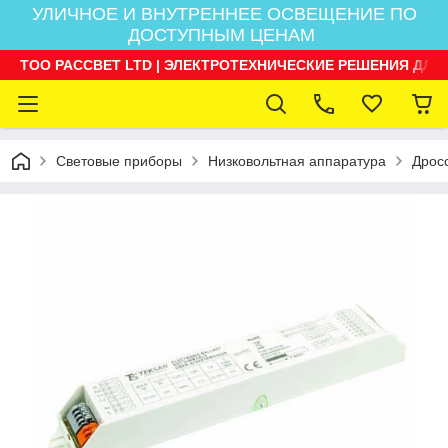
УЛИЧНОЕ И ВНУТРЕННЕЕ ОСВЕЩЕНИЕ ПО
ДОСТУПНЫМ ЦЕНАМ
ТОО РАССВЕТ LTD | ЭЛЕКТРОТЕХНИЧЕСКИЕ РЕШЕНИЯ ДЛЯ
Световые приборы
Низковольтная аппаратура
Дрос