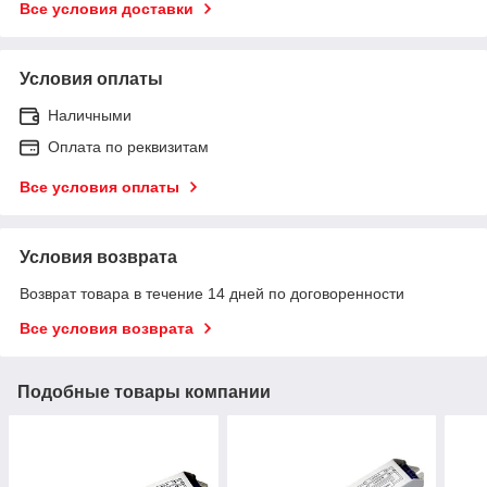
Все условия доставки
Условия оплаты
Наличными
Оплата по реквизитам
Все условия оплаты
Условия возврата
Возврат товара в течение 14 дней по договоренности
Все условия возврата
Подобные товары компании