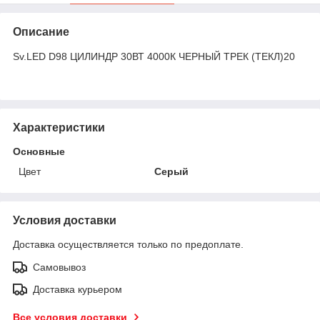
Описание
Sv.LED D98 ЦИЛИНДР 30ВТ 4000К ЧЕРНЫЙ ТРЕК (ТЕКЛ)20
Характеристики
Основные
Цвет
Серый
Условия доставки
Доставка осуществляется только по предоплате.
Самовывоз
Доставка курьером
Все условия доставки