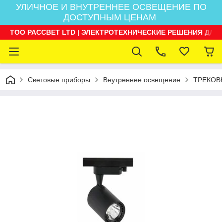
УЛИЧНОЕ И ВНУТРЕННЕЕ ОСВЕЩЕНИЕ ПО
ДОСТУПНЫМ ЦЕНАМ
ТОО РАССВЕТ LTD | ЭЛЕКТРОТЕХНИЧЕСКИЕ РЕШЕНИЯ ДЛЯ
Световые приборы
Внутреннее освещение
ТРЕКОВ