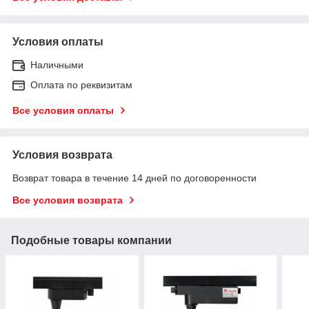
Условия оплаты
Наличными
Оплата по реквизитам
Все условия оплаты
Условия возврата
Возврат товара в течение 14 дней по договоренности
Все условия возврата
Подобные товары компании