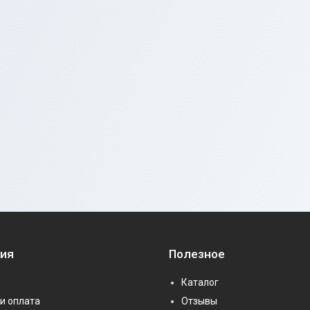
ия
Полезное
Каталог
и оплата
Отзывы