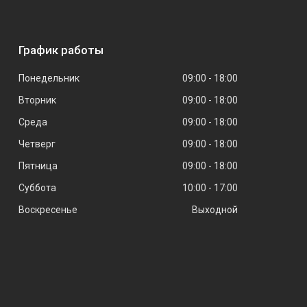
График работы
Понедельник
09:00
18:00
Вторник
09:00
18:00
Среда
09:00
18:00
Четверг
09:00
18:00
Пятница
09:00
18:00
Суббота
10:00
17:00
Воскресенье
Выходной