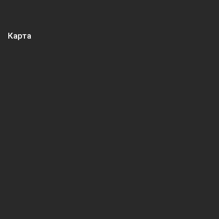
Карта