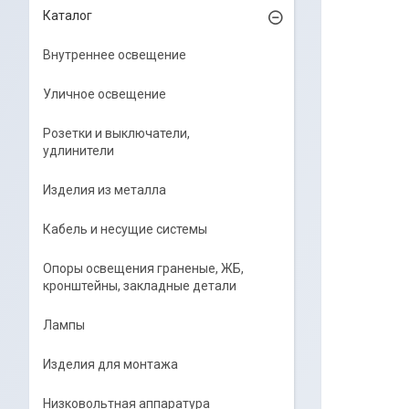
Каталог
Внутреннее освещение
Уличное освещение
Розетки и выключатели,
удлинители
Изделия из металла
Кабель и несущие системы
Опоры освещения граненые, ЖБ,
кронштейны, закладные детали
Лампы
Изделия для монтажа
Низковольтная аппаратура