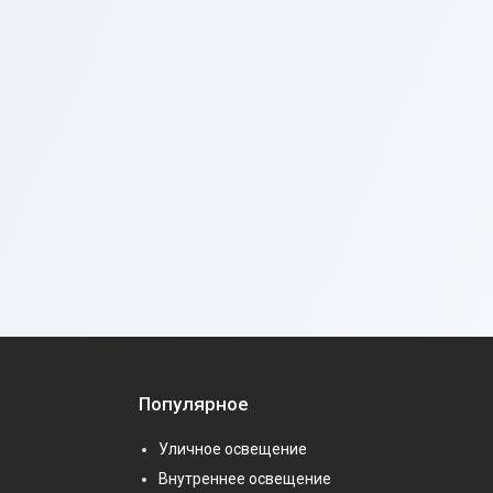
Популярное
Уличное освещение
Внутреннее освещение