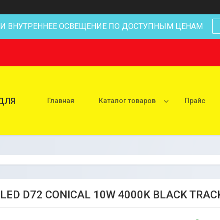
 И ВНУТРЕННЕЕ ОСВЕЩЕНИЕ ПО ДОСТУПНЫМ ЦЕНАМ
ДЛЯ
Главная
Каталог товаров
Прайс
 LED D72 CONICAL 10W 4000K BLACK TRAC