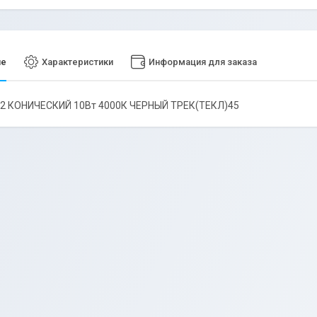
ие
Характеристики
Информация для заказа
D72 КОНИЧЕСКИЙ 10Вт 4000К ЧЕРНЫЙ ТРЕК(ТЕКЛ)45