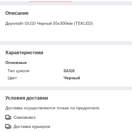
Описание
Даунлайт GU10 Черный 55x300мм (TEKLED)
Характеристики
Основные
Тип цоколя
GU10
Цвет
Черный
Условия доставки
Доставка осуществляется только по предоплате.
Самовывоз
Доставка курьером