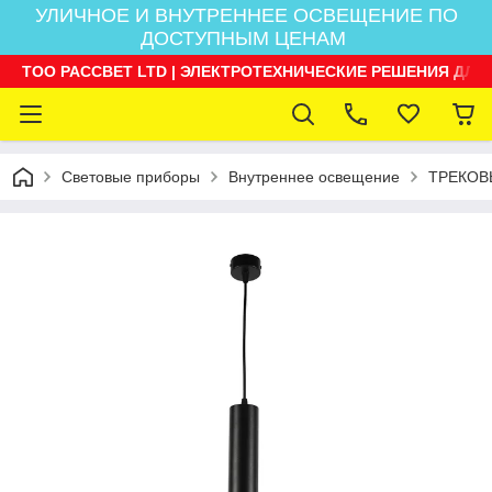
УЛИЧНОЕ И ВНУТРЕННЕЕ ОСВЕЩЕНИЕ ПО
ДОСТУПНЫМ ЦЕНАМ
ТОО РАССВЕТ LTD | ЭЛЕКТРОТЕХНИЧЕСКИЕ РЕШЕНИЯ ДЛЯ
Световые приборы
Внутреннее освещение
ТРЕКОВ