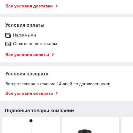
Все условия доставки
Условия оплаты
Наличными
Оплата по реквизитам
Все условия оплаты
Условия возврата
Возврат товара в течение 14 дней по договоренности
Все условия возврата
Подобные товары компании