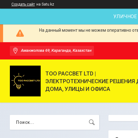
Создать сайт
на Satu.kz
УЛИЧНОЕ
На данный момент мы не можем оперативно отве
Аманжолова 69, Караганда, Казахстан
ТОО РАССВЕТ LTD |
ЭЛЕКТРОТЕХНИЧЕСКИЕ РЕШЕНИЯ 
ДОМА, УЛИЦЫ И ОФИСА