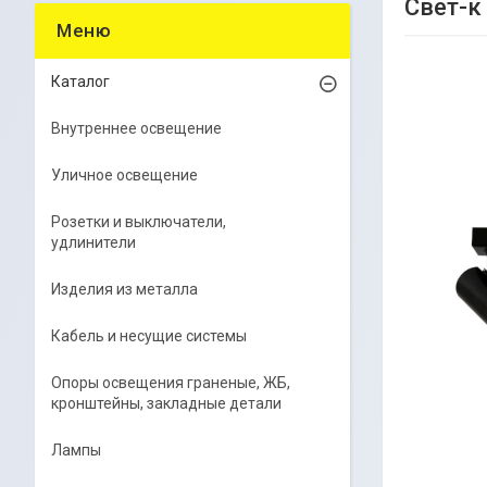
Свет-к
Каталог
Внутреннее освещение
Уличное освещение
Розетки и выключатели,
удлинители
Изделия из металла
Кабель и несущие системы
Опоры освещения граненые, ЖБ,
кронштейны, закладные детали
Лампы