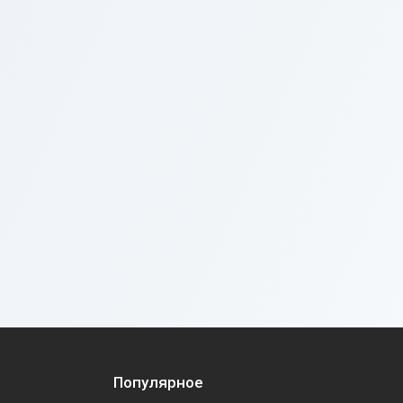
Популярное