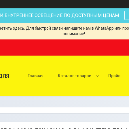
 И ВНУТРЕННЕЕ ОСВЕЩЕНИЕ ПО ДОСТУПНЫМ ЦЕНАМ
тить здесь. Для быстрой связи напишите нам в WhatsApp или позв
понимание!
ДЛЯ
Главная
Каталог товаров
Прайс