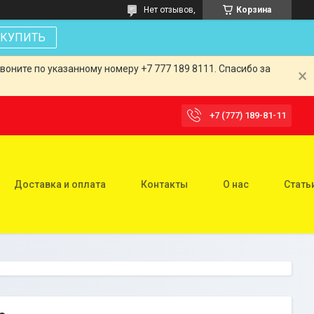
Нет отзывов,
Корзина
КУПИТЬ
оните по указанному номеру +7 777 189 8111. Спасибо за
+7 (777) 189-81-11
Доставка и оплата
Контакты
О нас
Стать