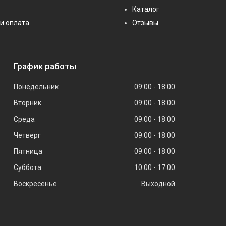
Каталог
и оплата
Отзывы
График работы
Понедельник
09:00
18:00
Вторник
09:00
18:00
Среда
09:00
18:00
Четверг
09:00
18:00
Пятница
09:00
18:00
Суббота
10:00
17:00
Воскресенье
Выходной