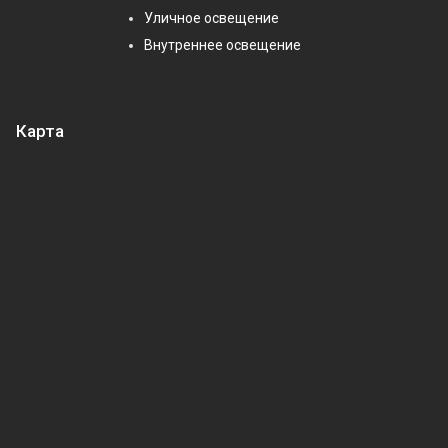
Уличное освещение
Внутреннее освещение
Карта